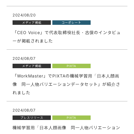
2024/08/20
メディア掲載
コーポレート
「CEO Voice」で代表取締役社長・古俣のインタビュ
ーが掲載されました
2024/08/07
メディア掲載
PIXTA
「WorkMaster」でPIXTAの機械学習用「日本人顔画
像 同一人物バリエーションデータセット」が紹介さ
れました
2024/08/07
プレスリリース
PIXTA
機械学習用「日本人顔画像 同一人物バリエーション