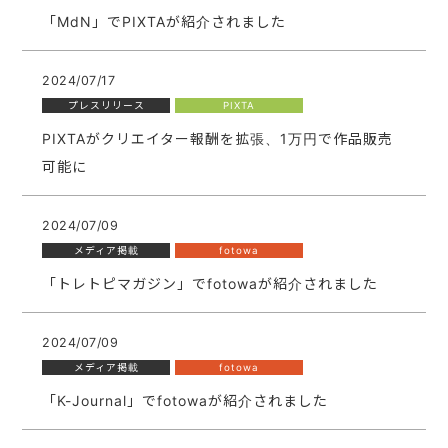
「MdN」でPIXTAが紹介されました
2024/07/17
プレスリリース
PIXTA
PIXTAがクリエイター報酬を拡張、1万円で作品販売
可能に
2024/07/09
メディア掲載
fotowa
「トレトピマガジン」でfotowaが紹介されました
2024/07/09
メディア掲載
fotowa
「K-Journal」でfotowaが紹介されました