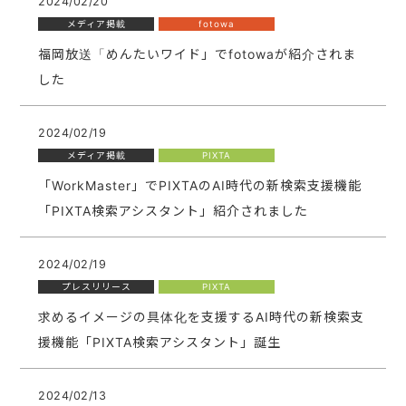
2024/02/20
メディア掲載
fotowa
福岡放送「めんたいワイド」でfotowaが紹介されま
した
2024/02/19
メディア掲載
PIXTA
「WorkMaster」でPIXTAのAI時代の新検索支援機能
「PIXTA検索アシスタント」紹介されました
2024/02/19
プレスリリース
PIXTA
求めるイメージの具体化を支援するAI時代の新検索支
援機能「PIXTA検索アシスタント」誕生
2024/02/13