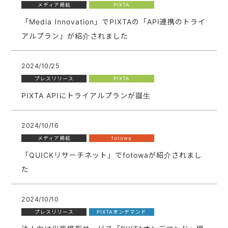
メディア掲載
PIXTA
「Media Innovation」でPIXTAの「API連携のトライ
アルプラン」が紹介されました
2024/10/25
プレスリリース
PIXTA
PIXTA APIにトライアルプランが誕生
2024/10/16
メディア掲載
fotowa
「QUICKリサーチネット」でfotowaが紹介されまし
た
2024/10/10
プレスリリース
PIXTAオンデマンド