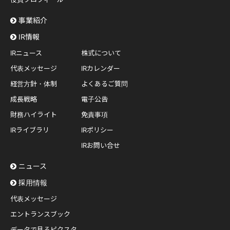
事業紹介
IR情報
IRニュース
株式について
代表メッセージ
IRカレンダー
経営方針・体制
よくあるご質問
成長戦略
電子公告
財務ハイライト
免責事項
IRライブラリ
IRポリシー
IRお問い合せ
ニュース
採用情報
代表メッセージ
エントランスブック
データで見るピクスタ