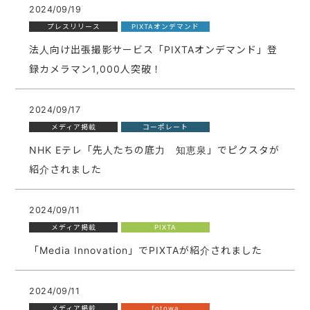
2024/09/19
プレスリリース
PIXTAオンデマンド
法人向け出張撮影サービス「PIXTAオンデマンド」登
録カメラマン1,000人突破！
2024/09/17
メディア掲載
コーポレート
NHK Eテレ「先人たちの底力 知恵泉」でピクスタが
紹介されました
2024/09/11
メディア掲載
PIXTA
「Media Innovation」でPIXTAが紹介されました
2024/09/11
メディア掲載
fotowa