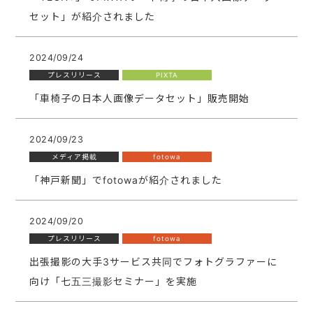
セット」が紹介されました
2024/09/24
プレスリリース
PIXTA
「車椅子の日本人画像データセット」販売開始
2024/09/23
メディア掲載
fotowa
「神戸新聞」でfotowaが紹介されました
2024/09/20
プレスリリース
fotowa
出張撮影の大手3サービス共同でフォトグラファーに
向け「七五三撮影セミナー」を実施​​