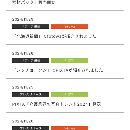
素材パック」販売開始
2024/11/29
メディア掲載
fotowa
「北海道新聞」でfotowaが紹介されました
2024/11/28
メディア掲載
PIXTA
「シクチョーソン」でPIXTAが紹介されました
2024/11/25
プレスリリース
PIXTA
PIXTA「介護業界の写真トレンド2024」発表
2024/11/20
プレスリリース
fotowa