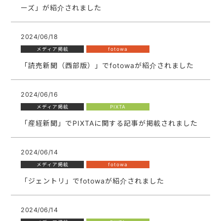
ーズ」が紹介されました
2024/06/18
メディア掲載
fotowa
「読売新聞（西部版）」でfotowaが紹介されました
2024/06/16
メディア掲載
PIXTA
「産経新聞」でPIXTAに関する記事が掲載されました
2024/06/14
メディア掲載
fotowa
「ジェントリ」でfotowaが紹介されました
2024/06/14