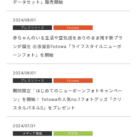
データセット」販売開始
2024/08/01
プレスリリース
fotowa
赤ちゃんのいる生活や空気感をありのまま残す新プラ
ンが誕生 出張撮影fotowa「ライフスタイルニューボ
ーンフォト」を開始
2024/08/01
プレスリリース
fotowa
期間限定「はじめてのニューボーンフォトキャンペー
ン」を開始！ fotowaの人気no.1フォトグッズ「クリ
スタルパネルS」をプレゼント
2024/07/31
メディア掲載
PIXTA