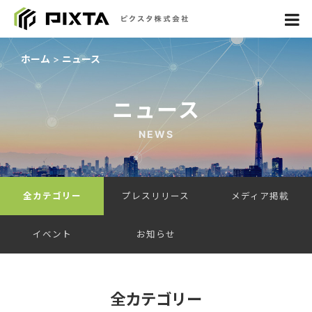
ホーム
ニュース
ニュース
NEWS
全カテゴリー
プレスリリース
メディア掲載
イベント
お知らせ
全カテゴリー