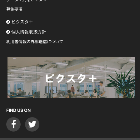
募集要項
ピクスタ＋
個人情報取扱方針
利用者情報の外部送信について
FIND US ON