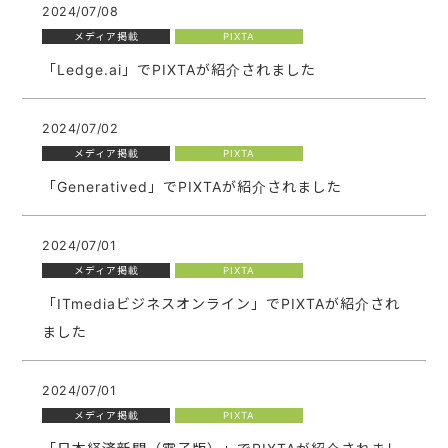
2024/07/08
メディア掲載
PIXTA
「Ledge.ai」でPIXTAが紹介されました
2024/07/02
メディア掲載
PIXTA
「Generatived」でPIXTAが紹介されました
2024/07/01
メディア掲載
PIXTA
「ITmediaビジネスオンライン」でPIXTAが紹介され
ました
2024/07/01
メディア掲載
PIXTA