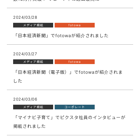
2024/03/28
メディア掲載
fotowa
「日本経済新聞」でfotowaが紹介されました
2024/03/27
メディア掲載
fotowa
「日本経済新聞（電子版）」でfotowaが紹介されま
した
2024/03/06
メディア掲載
コーポレート
「マイナビ子育て」でピクスタ社員のインタビューが
掲載されました