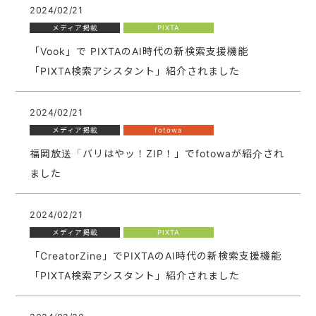
2024/02/21
メディア掲載
PIXTA
「Vook」で PIXTAのAI時代の新検索支援機能
「PIXTA検索アシスタント」紹介されました
2024/02/21
メディア掲載
fotowa
福岡放送「バリはやッ！ZIP！」でfotowaが紹介され
ました
2024/02/21
メディア掲載
PIXTA
「CreatorZine」でPIXTAのAI時代の新検索支援機能
「PIXTA検索アシスタント」紹介されました