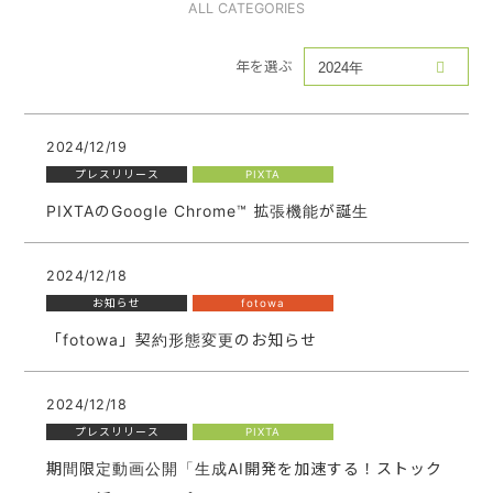
ALL CATEGORIES
年を選ぶ
2024/12/19
プレスリリース
PIXTA
PIXTAのGoogle Chrome™ 拡張機能が誕生
2024/12/18
お知らせ
fotowa
「fotowa」契約形態変更のお知らせ
2024/12/18
プレスリリース
PIXTA
期間限定動画公開「生成AI開発を加速する！ストック