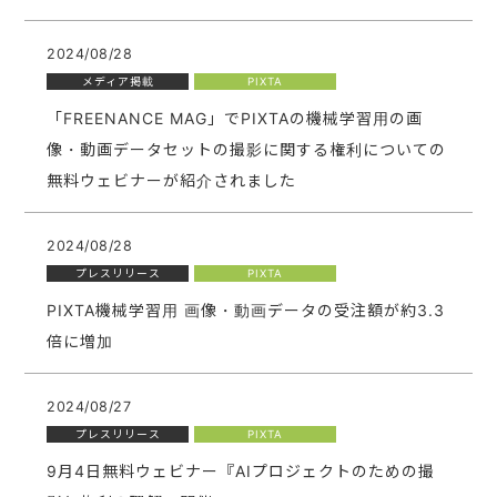
2024/08/28
メディア掲載
PIXTA
「FREENANCE MAG」でPIXTAの機械学習用の画
像・動画データセットの撮影に関する権利についての
無料ウェビナーが紹介されました
2024/08/28
プレスリリース
PIXTA
PIXTA機械学習用 画像・動画データの受注額が約3.3
倍に増加
2024/08/27
プレスリリース
PIXTA
9月4日無料ウェビナー『AIプロジェクトのための撮