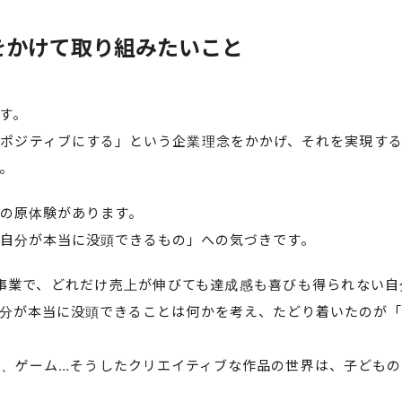
をかけて取り組みたいこと
す。
ポジティブにする」という企業理念をかかげ、それを実現する
。
の原体験があります。
自分が本当に没頭できるもの」への気づきです。
事業で、どれだけ売上が伸びても達成感も喜びも得られない自
分が本当に没頭できることは何かを考え、たどり着いたのが「
、ゲーム…そうしたクリエイティブな作品の世界は、子どもの