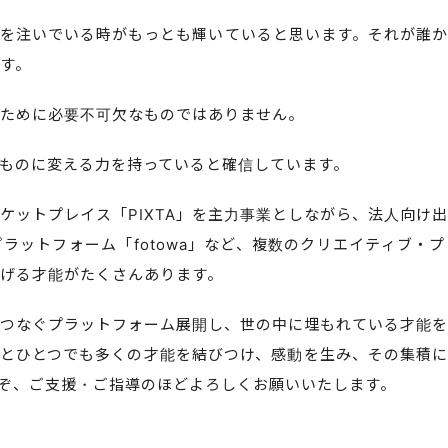
を注いでいる時がもっとも輝いていると思います。それが誰か
す。
ために必要不可欠なものではありません。
ものに変える力を持っていると確信しています。
ットプレイス「PIXTA」を主力事業としながら、法人向け出
ラットフォーム「fotowa」など、複数のクリエイティブ・
げる才能がたくさんあります。
つなぐプラットフォーム展開し、世の中に埋もれている才能を
とひとつでも多くの才能を結びつけ、感動を生み、その集積に
ぞ、ご支援・ご指導のほどよろしくお願いいたします。