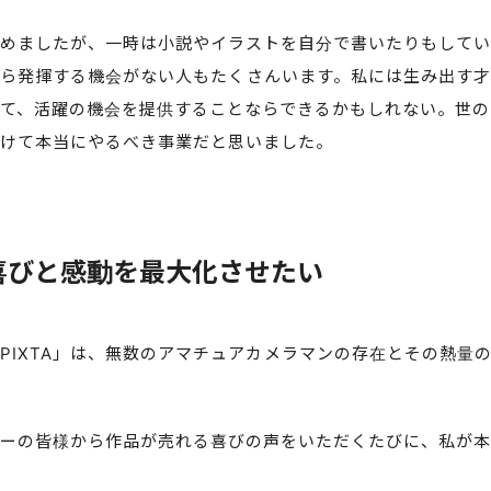
めましたが、一時は小説やイラストを自分で書いたりもしてい
ら発揮する機会がない人もたくさんいます。私には生み出す才
て、活躍の機会を提供することならできるかもしれない。世の
けて本当にやるべき事業だと思いました。
喜びと感動を最大化させたい
PIXTA」は、無数のアマチュアカメラマンの存在とその熱量
ーの皆様から作品が売れる喜びの声をいただくたびに、私が本