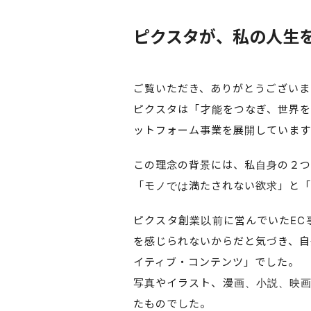
ピクスタが、
私の人生
ご覧いただき、ありがとうございま
ピクスタは「才能をつなぎ、世界を
ットフォーム事業を展開しています
この理念の背景には、私自身の２つ
「モノでは満たされない欲求」と「
ピクスタ創業以前に営んでいたEC
を感じられないからだと気づき、自
イティブ・コンテンツ」でした。
写真やイラスト、漫画、小説、映画
たものでした。