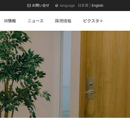
お問い合せ
日本語
English
IR情報
ニュース
採用情報
ピクスタ＋