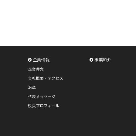
企業情報
事業紹介
企業理念
会社概要・アクセス
沿革
代表メッセージ
役員プロフィール