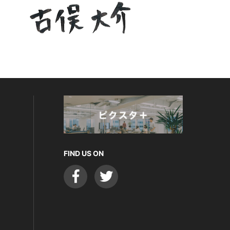
FIND US ON