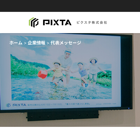
ホーム
企業情報
代表メッセージ