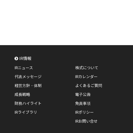
IR情報
IRニュース
株式について
代表メッセージ
IRカレンダー
経営方針・体制
よくあるご質問
成長戦略
電子公告
財務ハイライト
免責事項
IRライブラリ
IRポリシー
IRお問い合せ