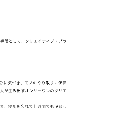
手段として、クリエイティブ・プラ
分に気づき、モノのやり取りに価値
人が生み出すオンリーワンのクリエ
頃、寝食を忘れて何時間でも没頭し