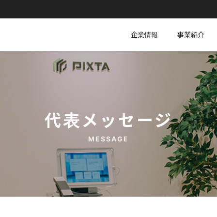
企業情報
事業紹介
代表メッセージ
MESSAGE