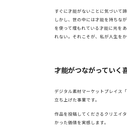
すぐに才能がないことに気づいて諦
しかし、世の中には才能を持ちなが
を使って埋もれている才能に光をあ
れない。それこそが、私が人生をか
才能がつながっていく
デジタル素材マーケットプレイス「
立ち上げた事業です。
作品を投稿してくださるクリエイタ
かった価値を実感します。