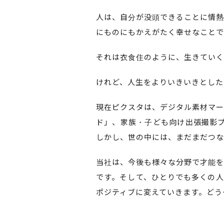
人は、自分が没頭できることに情熱
にものにもかえがたく幸せなことで
それは衣食住のように、生きていく
けれど、人生をよりいきいきとした
現在ピクスタは、デジタル素材マーケ
ド」、家族・子ども向け出張撮影プ
しかし、世の中には、まだまだつな
当社は、今後も様々な分野で才能を
です。そして、ひとりでも多くの人
ポジティブに変えていきます。どう