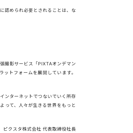
に認められ必要とされることは、な
張撮影サービス「PIXTAオンデマン
プラットフォームを展開しています。
インターネットでつないでいく所存
よって、人々が生きる世界をもっと
ピクスタ株式会社 代表取締役社長