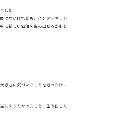
ました。
能はないけれども、インターネット
中に新しい価値を生み出せるかもし
の大きさに気づいたことをきっかけに
当にやりたかったこと、生み出した