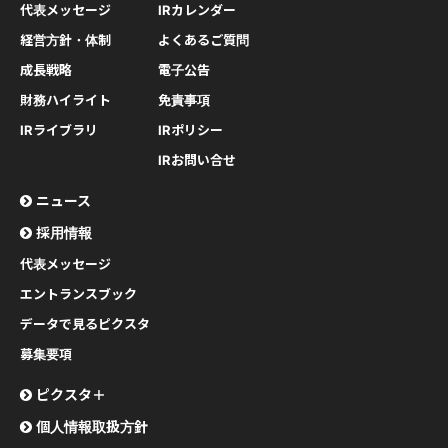
代表メッセージ
IRカレンダー
経営方針・体制
よくあるご質問
成長戦略
電子公告
財務ハイライト
免責事項
IRライブラリ
IRポリシー
IRお問い合せ
ニュース
採用情報
代表メッセージ
エントランスブック
データで見るピクスタ
募集要項
ピクスタ＋
個人情報取扱方針