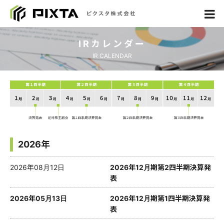
IRカレンダー
IR CALENDAR
2026年
2026年08月12日
2026年12月期第2四半期決算発
表
2026年05月13日
2026年12月期第1四半期決算発
表