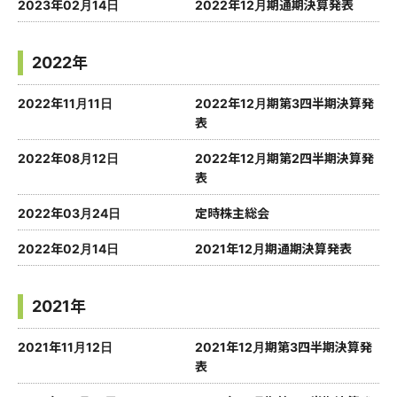
2023年02月14日
2022年12月期通期決算発表
2022年
2022年11月11日
2022年12月期第3四半期決算発
表
2022年08月12日
2022年12月期第2四半期決算発
表
2022年03月24日
定時株主総会
2022年02月14日
2021年12月期通期決算発表
2021年
2021年11月12日
2021年12月期第3四半期決算発
表