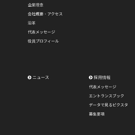
企業理念
会社概要・アクセス
沿革
代表メッセージ
役員プロフィール
ニュース
採用情報
代表メッセージ
エントランスブック
データで見るピクスタ
募集要項