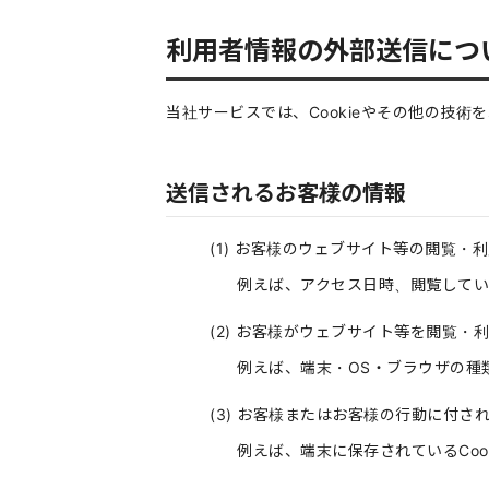
利用者情報の外部送信につ
当社サービスでは、Cookieやその他の技
送信されるお客様の情報
お客様のウェブサイト等の閲覧・利
例えば、アクセス日時、閲覧してい
お客様がウェブサイト等を閲覧・利
例えば、端末・OS・ブラウザの種
お客様またはお客様の行動に付さ
例えば、端末に保存されているCook