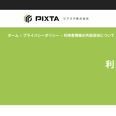
ホーム
プライバシーポリシー
利用者情報の外部送信について
利