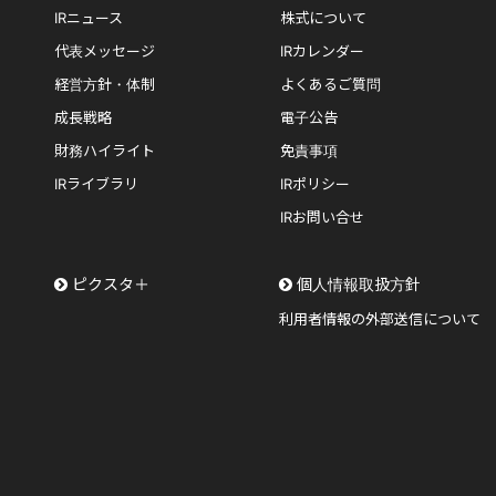
IRニュース
株式について
代表メッセージ
IRカレンダー
経営方針・体制
よくあるご質問
成長戦略
電子公告
財務ハイライト
免責事項
IRライブラリ
IRポリシー
IRお問い合せ
ピクスタ＋
個人情報取扱方針
利用者情報の外部送信について