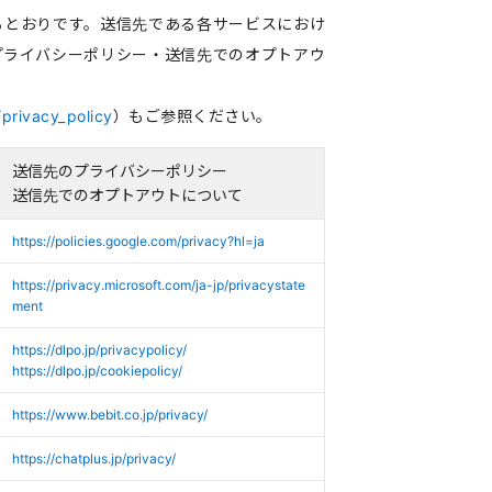
るとおりです。送信先である各サービスにおけ
プライバシーポリシー・送信先でのオプトアウ
/privacy_policy
）もご参照ください。
送信先のプライバシーポリシー
送信先でのオプトアウトについて
https://policies.google.com/privacy?hl=ja
https://privacy.microsoft.com/ja-jp/privacystate
ment
https://dlpo.jp/privacypolicy/
https://dlpo.jp/cookiepolicy/
https://www.bebit.co.jp/privacy/
https://chatplus.jp/privacy/