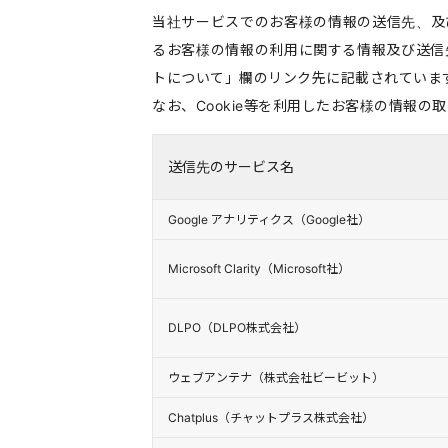
当社サービスでのお客様の情報の送信先、及
るお客様の情報の利用に関する情報及び送信
トについて」欄のリンク先に記載されていま
なお、Cookie等を利用したお客様の情報
送信先のサービス名
Google アナリティクス（Google社）
Microsoft Clarity（Microsoft社）
DLPO（DLPO株式会社）
ウェブアンテナ（株式会社ビービット）
Chatplus（チャットプラス株式会社）