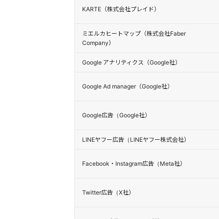
KARTE（株式会社プレイド）
ミエルカヒートマップ（株式会社Faber
Company）
Google アナリティクス（Google社）
Google Ad manager（Google社）
Google広告（Google社）
LINEヤフー広告（LINEヤフー株式会社）
Facebook・Instagram広告（Meta社）
Twitter広告（X社）