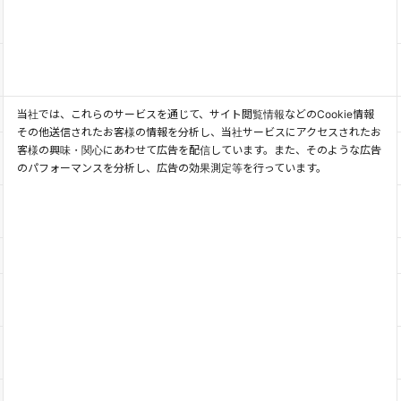
当社では、これらのサービスを通じて、サイト閲覧情報などのCookie情報
その他送信されたお客様の情報を分析し、当社サービスにアクセスされたお
客様の興味・関心にあわせて広告を配信しています。また、そのような広告
のパフォーマンスを分析し、広告の効果測定等を行っています。