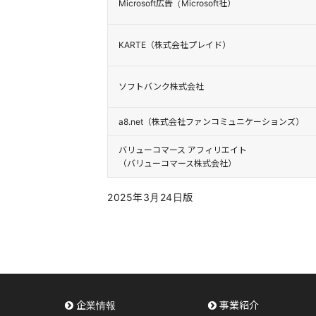
Microsoft広告（Microsoft社）
KARTE（株式会社プレイド）
ソフトバンク株式会社
a8.net（株式会社ファンコミュニケーションズ）
バリューコマース アフィリエイト
（バリューコマース株式会社）
2025年3月24日版
企業情報
事業紹介