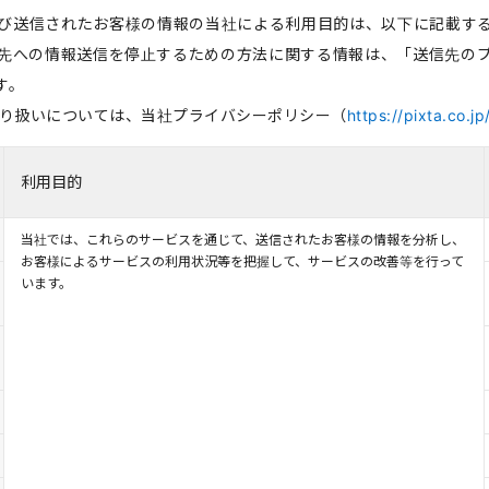
び送信されたお客様の情報の当社による利用目的は、以下に記載す
先への情報送信を停止するための方法に関する情報は、「送信先の
す。
の取り扱いについては、当社プライバシーポリシー（
https://pixta.co.jp
利用目的
当社では、これらのサービスを通じて、送信されたお客様の情報を分析し、
お客様によるサービスの利用状況等を把握して、サービスの改善等を行って
います。