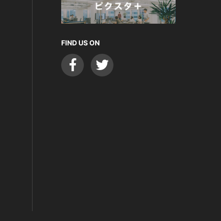
FIND US ON