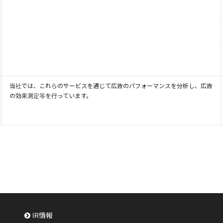
当社では、これらのサービスを通じて広告のパフォーマンスを分析し、広告
の効果測定等を行っています。
IR情報