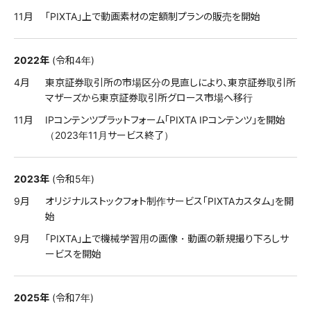
11月
「PIXTA」上で動画素材の定額制プランの販売を開始
2022年
(令和4年)
4月
東京証券取引所の市場区分の見直しにより、東京証券取引所
マザーズから東京証券取引所グロース市場へ移行
11月
IPコンテンツプラットフォーム「PIXTA IPコンテンツ」を開始
（2023年11月サービス終了）
2023年
(令和5年)
9月
オリジナルストックフォト制作サービス「PIXTAカスタム」を開
始
9月
「PIXTA」上で機械学習用の画像・動画の新規撮り下ろしサ
ービスを開始
2025年
(令和7年)