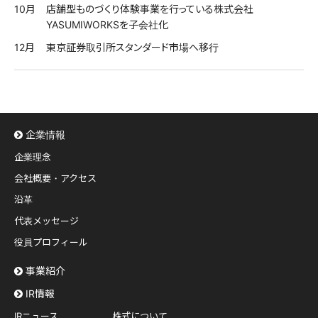
10月
店舗型ものづくり体験事業を行っている株式会社
YASUMIWORKSを子会社化
12月
東京証券取引所スタンダード市場へ移行
企業情報
企業理念
会社概要・アクセス
沿革
代表メッセージ
役員プロフィール
事業紹介
IR情報
IRニュース
株式について