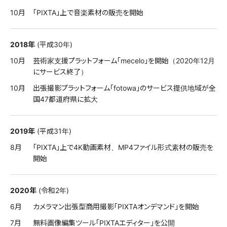
10月
「PIXTA」上で音楽素材の販売を開始
2018年
(平成30年)
10月
芸術家支援プラットフォーム「mecelo」を開始（2020年12月
にサービス終了）
10月
出張撮影プラットフォーム「fotowa」のサービス提供地域が全
国47都道府県に拡大
2019年
(平成31年)
8月
「PIXTA」上で4K動画素材、MP4ファイル形式素材の販売を
開始
2020年
(令和2年)
6月
カメラマン出張型商用撮影「PIXTAオンデマンド」を開始
7月
無料画像編集ツール「PIXTAエディター」を公開