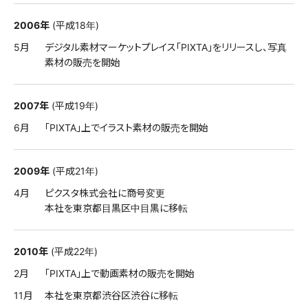
2006年
(平成18年)
5月
デジタル素材マーケットプレイス「PIXTA」をリリースし、写真
素材の販売を開始
2007年
(平成19年)
6月
「PIXTA」上でイラスト素材の販売を開始
2009年
(平成21年)
4月
ピクスタ株式会社に商号変更
本社を東京都目黒区中目黒に移転
2010年
(平成22年)
2月
「PIXTA」上で動画素材の販売を開始
11月
本社を東京都渋谷区渋谷に移転