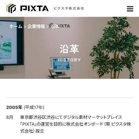
ホーム
企業情報
沿革
沿革
HISTORY
2005年
(平成17年)
8月
東京都渋谷区渋谷にてデジタル素材マーケットプレイス
「PIXTA」の運営を目的に株式会社オンボード（現 ピクスタ株
式会社）設立