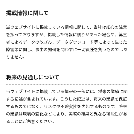
掲載情報に関して
当ウェブサイトに掲載している情報に関して、当社は細心の注意
を払っておりますが、掲載した情報に誤りがあった場合や、第三
者によるデータの改ざん、データダウンロード等によって生じた
障害等に関し、事由の如何を問わずに一切責任を負うものではあ
りません。
将来の見通しについて
当ウェブサイトに掲載している情報の一部には、将来の業績に関
する記述が含まれています。こうした記述は、将来の業績を保証
するものではなく、リスクや不確実性を内包するものです。将来
の業績は環境の変化などにより、実際の結果と異なる可能性があ
ることにご留意ください。