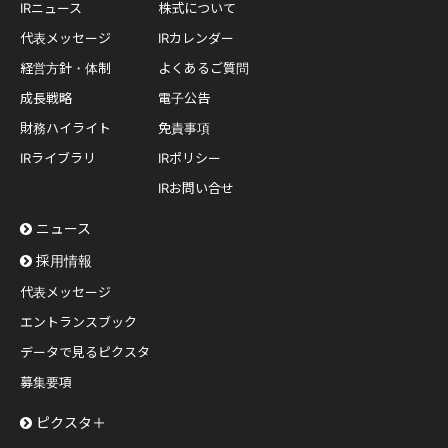
IRニュース
株式について
代表メッセージ
IRカレンダー
経営方針・体制
よくあるご質問
成長戦略
電子公告
財務ハイライト
免責事項
IRライブラリ
IRポリシー
IRお問い合せ
ニュース
採用情報
代表メッセージ
エントランスブック
データで見るピクスタ
募集要項
ピクスタ＋