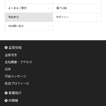
よくあるご質問
電子公告
免責事項
IRポリシー
IRお問い合せ
企業情報
企業理念
会社概要・アクセス
沿革
代表メッセージ
役員プロフィール
事業紹介
IR情報