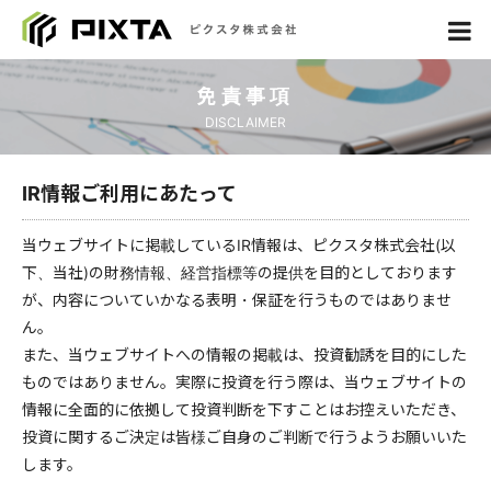
免責事項
DISCLAIMER
IR情報ご利用にあたって
当ウェブサイトに掲載しているIR情報は、ピクスタ株式会社(以
下、当社)の財務情報、経営指標等の提供を目的としております
が、内容についていかなる表明・保証を行うものではありませ
ん。
また、当ウェブサイトへの情報の掲載は、投資勧誘を目的にした
ものではありません。実際に投資を行う際は、当ウェブサイトの
情報に全面的に依拠して投資判断を下すことはお控えいただき、
投資に関するご決定は皆様ご自身のご判断で行うようお願いいた
します。