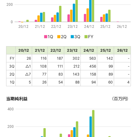
200
0
20/12
21/12
22/12
23/12
24/12
25/12
26/12
■
1Q
■
2Q
■
3Q
■
FY
20/12
21/12
22/12
23/12
24/12
25/12
26/12
FY
26
116
187
302
563
142
-
3Q
△1
108
111
212
456
99
-
2Q
△7
77
83
143
158
89
-
1Q
5
26
54
88
94
60
4
当期純利益
（百万円）
400
200