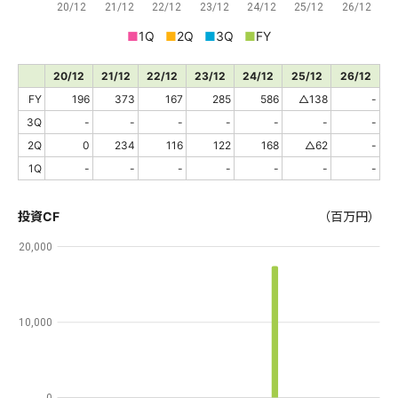
20/12
21/12
22/12
23/12
24/12
25/12
26/12
■
1Q
■
2Q
■
3Q
■
FY
20/12
21/12
22/12
23/12
24/12
25/12
26/12
FY
196
373
167
285
586
△138
-
3Q
-
-
-
-
-
-
-
2Q
0
234
116
122
168
△62
-
1Q
-
-
-
-
-
-
-
投資CF
（百万円）
20,000
10,000