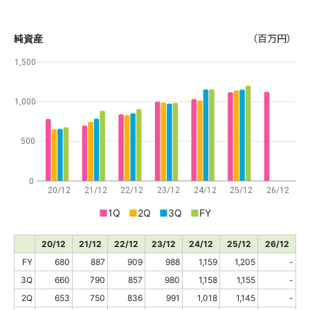
純資産
（百万円）
1,500
1,000
500
0
20/12
21/12
22/12
23/12
24/12
25/12
26/12
■
1Q
■
2Q
■
3Q
■
FY
20/12
21/12
22/12
23/12
24/12
25/12
26/12
FY
680
887
909
988
1,159
1,205
-
3Q
660
790
857
980
1,158
1,155
-
2Q
653
750
836
991
1,018
1,145
-