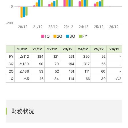
0
-200
20/12
21/12
22/12
23/12
24/12
25/12
26/12
■
1Q
■
2Q
■
3Q
■
FY
20/12
21/12
22/12
23/12
24/12
25/12
26/12
FY
△112
184
121
261
390
92
-
3Q
△130
90
70
194
317
66
-
2Q
△136
53
52
161
111
60
-
1Q
△5
16
34
114
66
39
△2
財務状況