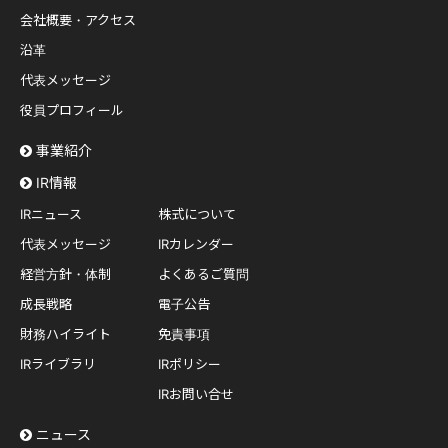
会社概要・アクセス
沿革
代表メッセージ
役員プロフィール
事業紹介
IR情報
IRニュース
株式について
代表メッセージ
IRカレンダー
経営方針・体制
よくあるご質問
成長戦略
電子公告
財務ハイライト
免責事項
IRライブラリ
IRポリシー
IRお問い合せ
ニュース