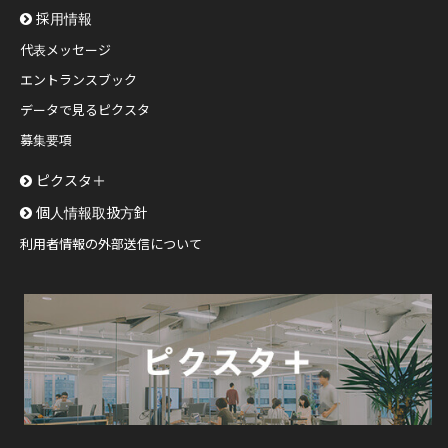
採用情報
代表メッセージ
エントランスブック
データで見るピクスタ
募集要項
ピクスタ＋
個人情報取扱方針
利用者情報の外部送信について