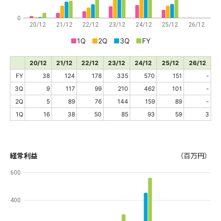
0
20/12
21/12
22/12
23/12
24/12
25/12
26/12
■
1Q
■
2Q
■
3Q
■
FY
20/12
21/12
22/12
23/12
24/12
25/12
26/12
FY
38
124
178
335
570
151
-
3Q
9
117
99
210
462
101
-
2Q
5
89
76
144
159
89
-
1Q
16
38
50
85
93
59
3
経常利益
（百万円）
600
400