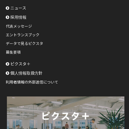
ニュース
採用情報
代表メッセージ
エントランスブック
データで見るピクスタ
募集要項
ピクスタ＋
個人情報取扱方針
利用者情報の外部送信について