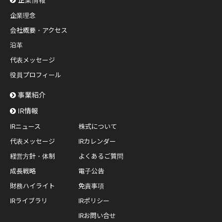
企業理念
会社概要・アクセス
沿革
代表メッセージ
役員プロフィール
事業紹介
IR情報
IRニュース
株式について
代表メッセージ
IRカレンダー
経営方針・体制
よくあるご質問
成長戦略
電子公告
財務ハイライト
免責事項
IRライブラリ
IRポリシー
IRお問い合せ