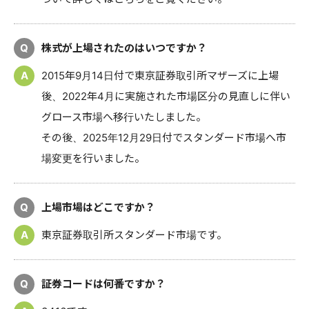
Q
株式が上場されたのはいつですか？
A
2015年9月14日付で東京証券取引所マザーズに上場
後、2022年4月に実施された市場区分の見直しに伴い
グロース市場へ移行いたしました。
その後、2025年12月29日付でスタンダード市場へ市
場変更を行いました。
Q
上場市場はどこですか？
A
東京証券取引所スタンダード市場です。
Q
証券コードは何番ですか？