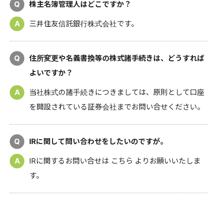
Q
株主名簿管理人はどこですか？
A
三井住友信託銀行株式会社です。
Q
住所変更や名義書換等の株式諸手続きは、どうすれば
よいですか？
A
当社株式の諸手続きにつきましては、原則として口座
を開設されている証券会社までお問い合せください。
Q
IRに関して問い合わせをしたいのですが。
A
IRに関するお問い合せは
こちら
よりお願いいたしま
す。