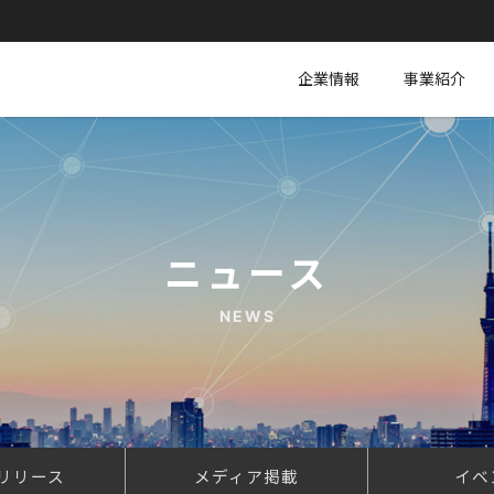
企業情報
事業紹介
ニュース
NEWS
リリース
メディア掲載
イベ