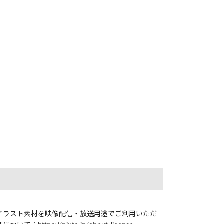
・イラスト素材を映像配信・放送用途でご利用いただ