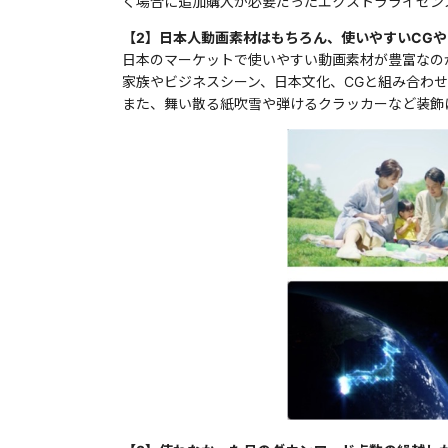
く場合に追加購入が必要だったエクストラライセンス
【2】日本人動画素材はもちろん、使いやすいCG
日本のマーケットで使いやすい動画素材が豊富なのが
家族やビジネスシーン、日本文化、CGと組み合わせ
また、舞い散る紙吹雪や弾けるクラッカーなど装飾