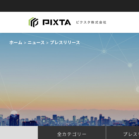
ホーム
ニュース
プレスリリース
全カテゴリー
プレス