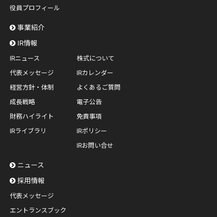
役員プロフィール
事業紹介
IR情報
IRニュース
株式について
代表メッセージ
IRカレンダー
経営方針・体制
よくあるご質問
成長戦略
電子公告
財務ハイライト
免責事項
IRライブラリ
IRポリシー
IRお問い合せ
ニュース
採用情報
代表メッセージ
エントランスブック