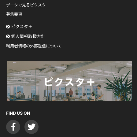
データで見るピクスタ
募集要項
ピクスタ＋
個人情報取扱方針
利用者情報の外部送信について
FIND US ON