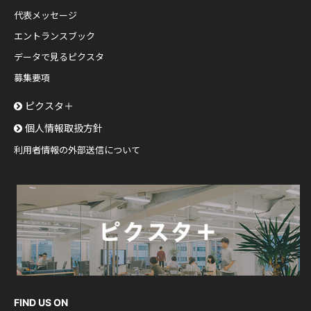
代表メッセージ
エントランスブック
データで見るピクスタ
募集要項
ピクスタ＋
個人情報取扱方針
利用者情報の外部送信について
FIND US ON