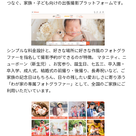
つなぐ、家族・子ども向けの出張撮影プラットフォームです。
シンプルな料金設計と、好きな場所に好きな作風のフォトグラ
ファーを指名して撮影予約ができるのが特徴。 マタニティ、ニ
ューボーン（新生児）、お宮参り、誕生日、七五三、卒入園・
卒入学、成人式、結婚式の前撮り・後撮り、長寿祝いなど、ご
家族の記念日はもちろん、日々の残したい愛おしさに寄り添う
「わが家の専属フォトグラファー」として、全国のご家族にご
利用いただいています。