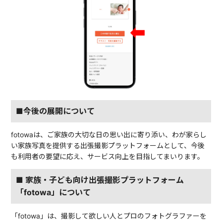
■今後の展開について
fotowaは、ご家族の大切な日の思い出に寄り添い、わが家らし
い家族写真を提供する出張撮影プラットフォームとして、今後
も利用者の要望に応え、サービス向上を目指してまいります。
■ 家族・子ども向け出張撮影プラットフォーム
「fotowa」について
「fotowa」は、撮影して欲しい人とプロのフォトグラファーを