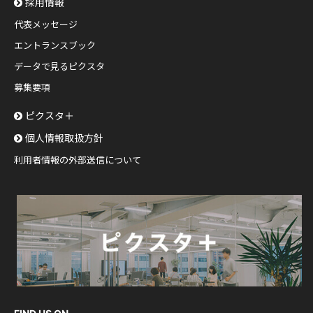
採用情報
代表メッセージ
エントランスブック
データで見るピクスタ
募集要項
ピクスタ＋
個人情報取扱方針
利用者情報の外部送信について