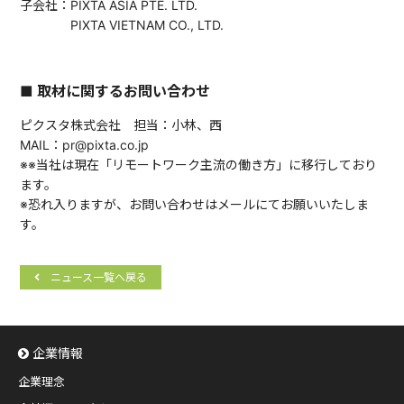
子会社：PIXTA ASIA PTE. LTD.
PIXTA VIETNAM CO., LTD.
■ 取材に関するお問い合わせ
ピクスタ株式会社 担当：小林、西
MAIL：pr@pixta.co.jp
※※当社は現在「リモートワーク主流の働き方」に移行しており
ます。
※恐れ入りますが、お問い合わせはメールにてお願いいたしま
す。
ニュース一覧へ戻る
企業情報
企業理念