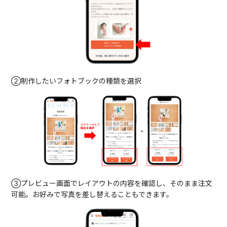
②制作したいフォトブックの種類を選択
③プレビュー画面でレイアウトの内容を確認し、そのまま注文
可能。お好みで写真を差し替えることもできます。