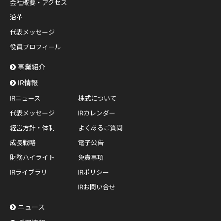
会社概要・アクセス
沿革
代表メッセージ
役員プロフィール
事業紹介
IR情報
IRニュース
株式について
代表メッセージ
IRカレンダー
経営方針・体制
よくあるご質問
成長戦略
電子公告
財務ハイライト
免責事項
IRライブラリ
IRポリシー
IRお問い合せ
ニュース