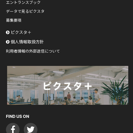
エントランスブック
データで見るピクスタ
募集要項
ピクスタ＋
個人情報取扱方針
利用者情報の外部送信について
FIND US ON