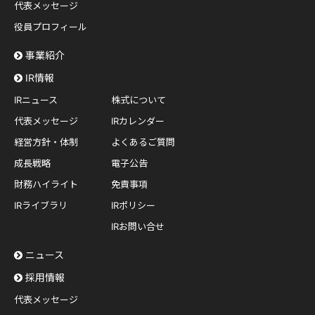
代表メッセージ
役員プロフィール
事業紹介
IR情報
IRニュース
株式について
代表メッセージ
IRカレンダー
経営方針・体制
よくあるご質問
成長戦略
電子公告
財務ハイライト
免責事項
IRライブラリ
IRポリシー
IRお問い合せ
ニュース
採用情報
代表メッセージ