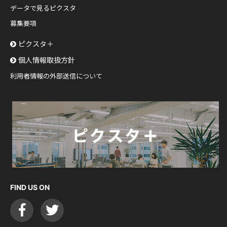
データで見るピクスタ
募集要項
ピクスタ＋
個人情報取扱方針
利用者情報の外部送信について
FIND US ON