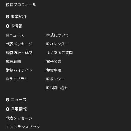
役員プロフィール
事業紹介
IR情報
IRニュース
株式について
代表メッセージ
IRカレンダー
経営方針・体制
よくあるご質問
成長戦略
電子公告
財務ハイライト
免責事項
IRライブラリ
IRポリシー
IRお問い合せ
ニュース
採用情報
代表メッセージ
エントランスブック