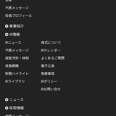
沿革
代表メッセージ
役員プロフィール
事業紹介
IR情報
IRニュース
株式について
代表メッセージ
IRカレンダー
経営方針・体制
よくあるご質問
成長戦略
電子公告
財務ハイライト
免責事項
IRライブラリ
IRポリシー
IRお問い合せ
ニュース
採用情報