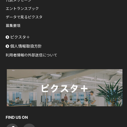
代表メッセージ
エントランスブック
データで見るピクスタ
募集要項
ピクスタ＋
個人情報取扱方針
利用者情報の外部送信について
FIND US ON