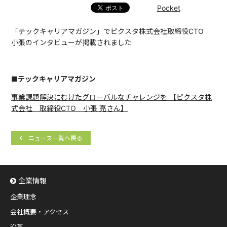
Pocket
「テックキャリアマガジン」でピクスタ株式会社取締役CTO
小張のインタビューが掲載されました
■テックキャリアマガジン
事業課題解決にむけたグローバルなチャレンジを 【ピクスタ株
式会社 取締役CTO 小張 亮さん】
ニュース一覧へ戻る
企業情報
企業理念
会社概要・アクセス