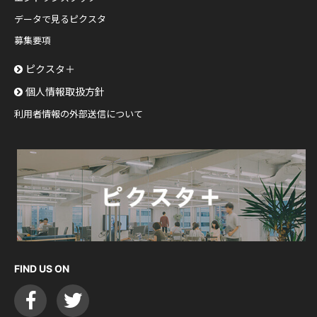
データで見るピクスタ
募集要項
ピクスタ＋
個人情報取扱方針
利用者情報の外部送信について
FIND US ON