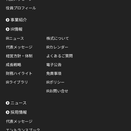
役員プロフィール
事業紹介
IR情報
IRニュース
株式について
代表メッセージ
IRカレンダー
経営方針・体制
よくあるご質問
成長戦略
電子公告
財務ハイライト
免責事項
IRライブラリ
IRポリシー
IRお問い合せ
ニュース
採用情報
代表メッセージ
エントランスブック