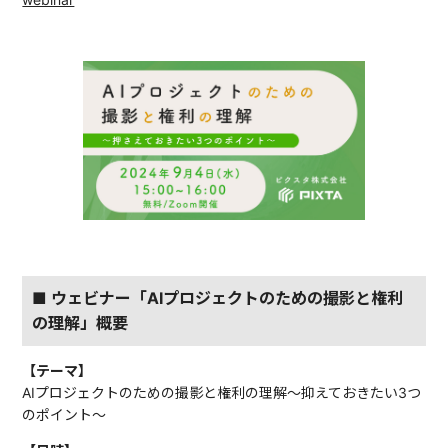
■ ウェビナー「AIプロジェクトのための撮影と権利
の理解」概要
【テーマ】
AIプロジェクトのための撮影と権利の理解〜抑えておきたい3つ
のポイント〜