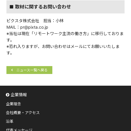
■ 取材に関するお問い合わせ
ピクスタ株式会社 担当：小林
MAIL：pr@pixta.co.jp
※当社は現在「リモートワーク主流の働き方」に移行しておりま
す。
※恐れ入りますが、お問い合わせはメールにてお願いいたしま
す。
ニュース一覧へ戻る
企業情報
企業理念
会社概要・アクセス
沿革
代表メッセージ