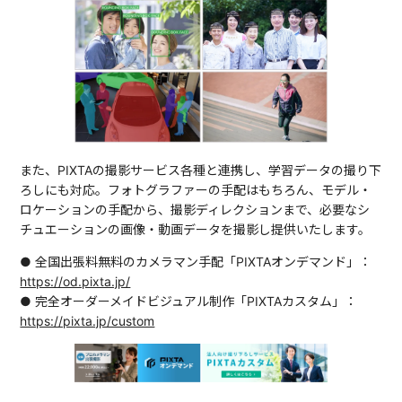
また、PIXTAの撮影サービス各種と連携し、学習データの撮り下
ろしにも対応。フォトグラファーの手配はもちろん、モデル・
ロケーションの手配から、撮影ディレクションまで、必要なシ
チュエーションの画像・動画データを撮影し提供いたします。
● 全国出張料無料のカメラマン手配「PIXTAオンデマンド」：
https://od.pixta.jp/
● 完全オーダーメイドビジュアル制作「PIXTAカスタム」：
https://pixta.jp/custom