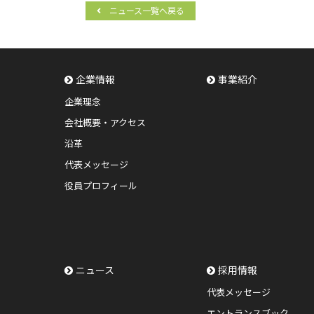
ニュース一覧へ戻る
企業情報
事業紹介
企業理念
会社概要・アクセス
沿革
代表メッセージ
役員プロフィール
ニュース
採用情報
代表メッセージ
エントランスブック