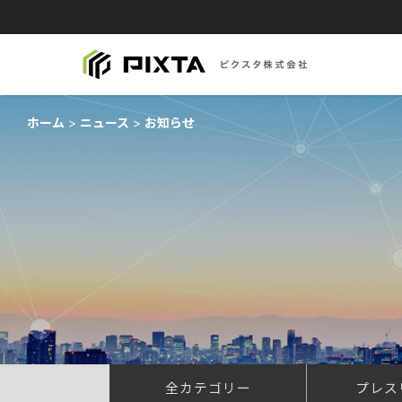
ホーム
ニュース
お知らせ
全カテゴリー
プレス