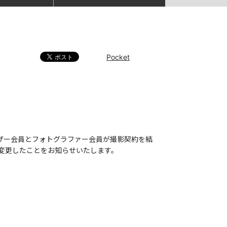
Pocket
ユーザー会員とフォトグラファー会員が撮影契約を結
変更したことをお知らせいたします。