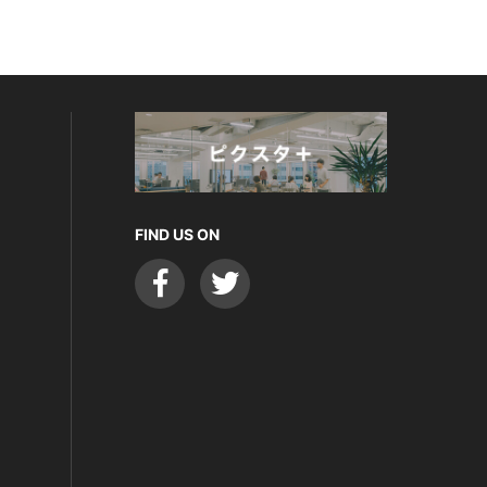
FIND US ON