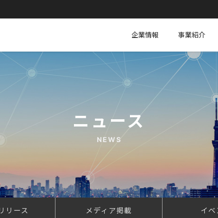
企業情報
事業紹介
ニュース
NEWS
リリース
メディア掲載
イベ