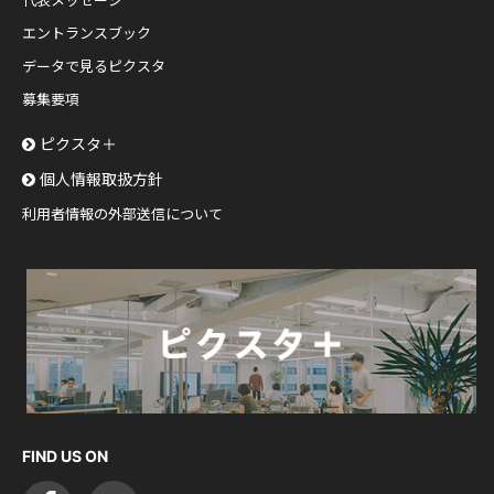
代表メッセージ
エントランスブック
データで見るピクスタ
募集要項
ピクスタ＋
個人情報取扱方針
利用者情報の外部送信について
FIND US ON