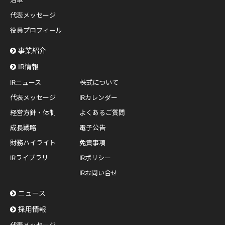
沿革
代表メッセージ
役員プロフィール
事業紹介
IR情報
IRニュース
株式について
代表メッセージ
IRカレンダー
経営方針・体制
よくあるご質問
成長戦略
電子公告
財務ハイライト
免責事項
IRライブラリ
IRポリシー
IRお問い合せ
ニュース
採用情報