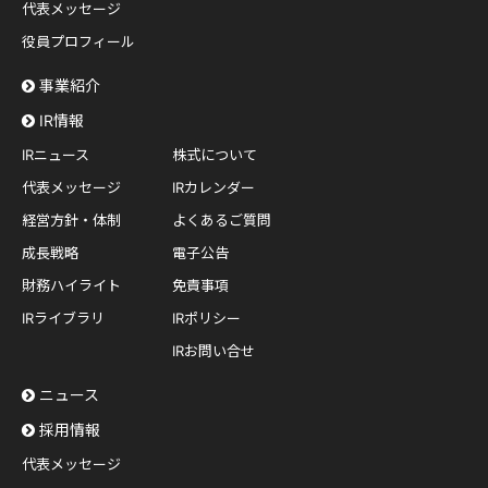
代表メッセージ
役員プロフィール
事業紹介
IR情報
IRニュース
株式について
代表メッセージ
IRカレンダー
経営方針・体制
よくあるご質問
成長戦略
電子公告
財務ハイライト
免責事項
IRライブラリ
IRポリシー
IRお問い合せ
ニュース
採用情報
代表メッセージ