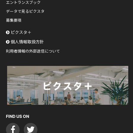
エントランスブック
データで見るピクスタ
募集要項
ピクスタ＋
個人情報取扱方針
利用者情報の外部送信について
FIND US ON