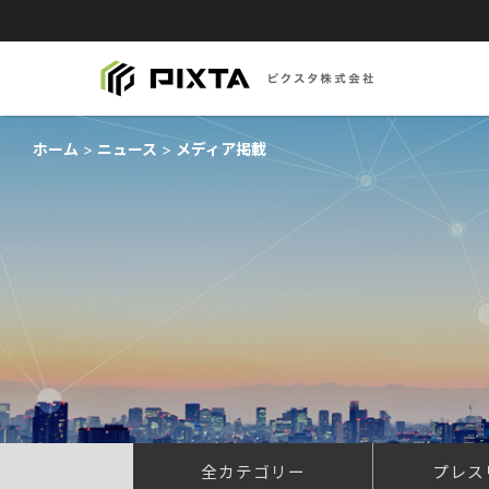
ホーム
ニュース
メディア掲載
全カテゴリー
プレス