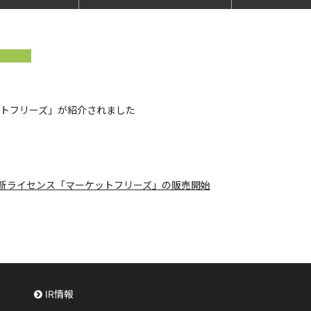
ーケットフリーズ」が紹介されました
新ライセンス「マーケットフリーズ」の販売開始
IR情報