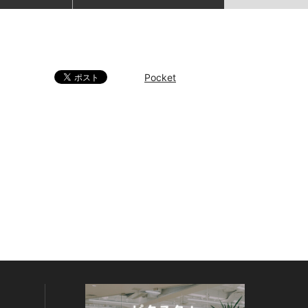
Pocket