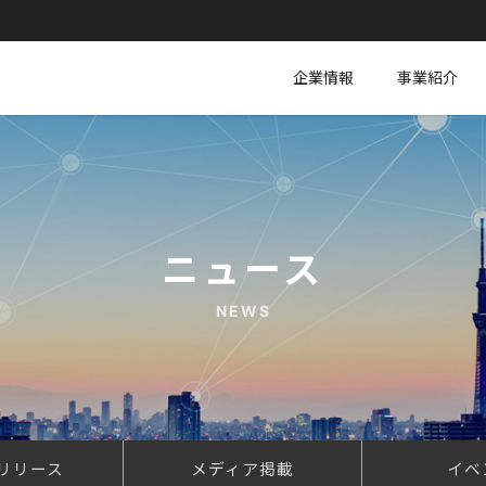
企業情報
事業紹介
ニュース
NEWS
リリース
メディア掲載
イベ