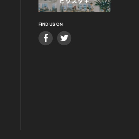
FIND US ON