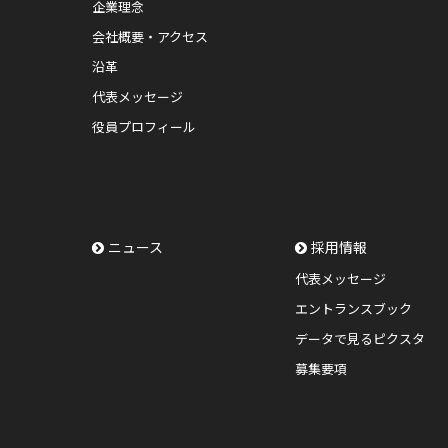
企業理念
会社概要・アクセス
沿革
代表メッセージ
役員プロフィール
ニュース
採用情報
代表メッセージ
エントランスブック
データで見るピクスタ
募集要項