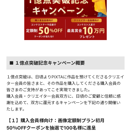
■ １億点突破記念キャンペーン概要
１億点突破は、日頃よりPIXTAに作品を預けてくださるクリエイ
ター会員の皆さまと、その作品を購入してくださる購入会員の
皆さまのご支持があってこそ実現できました。
購入会員・クリエイター会員双方に、日頃のご愛顧と信頼に感
謝を込めて、双方に還元するキャンペーンを下記の通り開催い
たします。
【１】購入会員様向け：画像定額制プラン初月
50％OFFクーポンを抽選で100名様に進呈