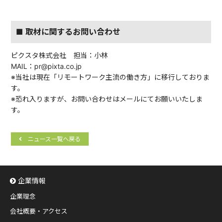
■ 取材に関するお問い合わせ
ピクスタ株式会社 担当：小林
MAIL：pr@pixta.co.jp
※当社は現在「リモートワーク主流の働き方」に移行しておりま
す。
※恐れ入りますが、お問い合わせはメールにてお願いいたしま
す。
ニュース一覧へ戻る
企業情報
企業理念
会社概要・アクセス