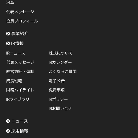
沿革
代表メッセージ
役員プロフィール
事業紹介
IR情報
IRニュース
株式について
代表メッセージ
IRカレンダー
経営方針・体制
よくあるご質問
成長戦略
電子公告
財務ハイライト
免責事項
IRライブラリ
IRポリシー
IRお問い合せ
ニュース
採用情報