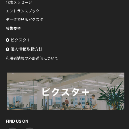
代表メッセージ
エントランスブック
データで見るピクスタ
募集要項
ピクスタ＋
個人情報取扱方針
利用者情報の外部送信について
FIND US ON