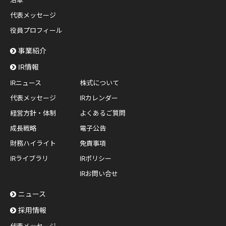
沿革
代表メッセージ
役員プロフィール
事業紹介
IR情報
IRニュース
株式について
代表メッセージ
IRカレンダー
経営方針・体制
よくあるご質問
成長戦略
電子公告
財務ハイライト
免責事項
IRライブラリ
IRポリシー
IRお問い合せ
ニュース
採用情報