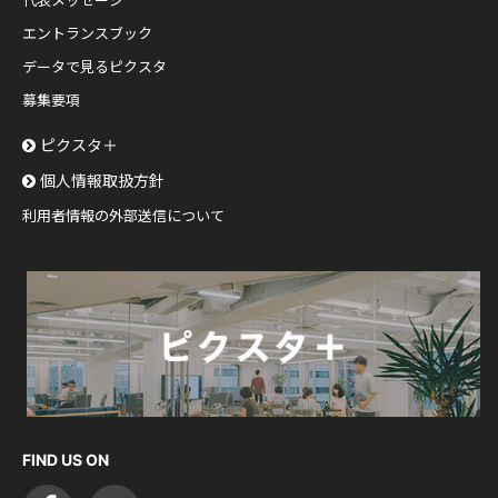
代表メッセージ
エントランスブック
データで見るピクスタ
募集要項
ピクスタ＋
個人情報取扱方針
利用者情報の外部送信について
FIND US ON