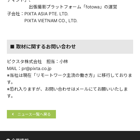
出張撮影プラットフォーム「fotowa」の運営
子会社：PIXTA ASIA PTE. LTD.
PIXTA VIETNAM CO., LTD.
■ 取材に関するお問い合わせ
ピクスタ株式会社 担当：小林
MAIL：pr@pixta.co.jp
※当社は現在「リモートワーク主流の働き方」に移行しておりま
す。
※恐れ入りますが、お問い合わせはメールにてお願いいたしま
す。
ニュース一覧へ戻る