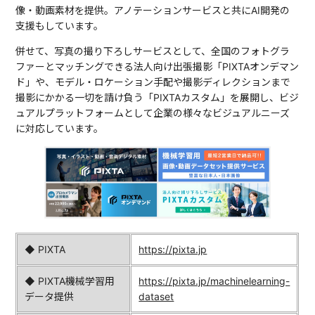
像・動画素材を提供。アノテーションサービスと共にAI開発の
支援もしています。
併せて、写真の撮り下ろしサービスとして、全国のフォトグラ
ファーとマッチングできる法人向け出張撮影「PIXTAオンデマン
ド」や、モデル・ロケーション手配や撮影ディレクションまで
撮影にかかる一切を請け負う「PIXTAカスタム」を展開し、ビジ
ュアルプラットフォームとして企業の様々なビジュアルニーズ
に対応しています。
◆ PIXTA
https://pixta.jp
◆ PIXTA機械学習用
https://pixta.jp/machinelearning-
データ提供
dataset