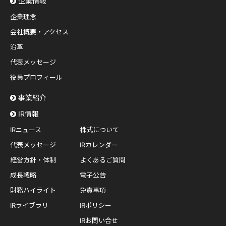
企業情報
企業理念
会社概要・アクセス
沿革
代表メッセージ
役員プロフィール
事業紹介
IR情報
IRニュース
株式について
代表メッセージ
IRカレンダー
経営方針・体制
よくあるご質問
成長戦略
電子公告
財務ハイライト
免責事項
IRライブラリ
IRポリシー
IRお問い合せ