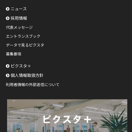
ニュース
採用情報
代表メッセージ
エントランスブック
データで見るピクスタ
募集要項
ピクスタ＋
個人情報取扱方針
利用者情報の外部送信について