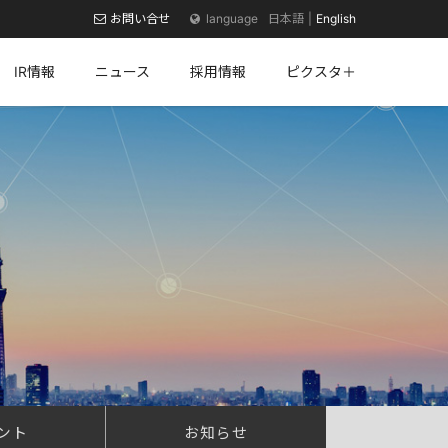
お問い合せ
日本語
English
IR情報
ニュース
採用情報
ピクスタ＋
ント
お知らせ