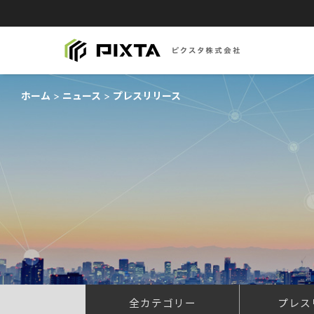
ホーム
ニュース
プレスリリース
全カテゴリー
プレス