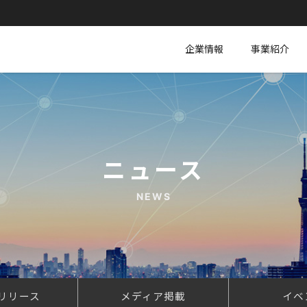
企業情報
事業紹介
ニュース
NEWS
リリース
メディア掲載
イベ