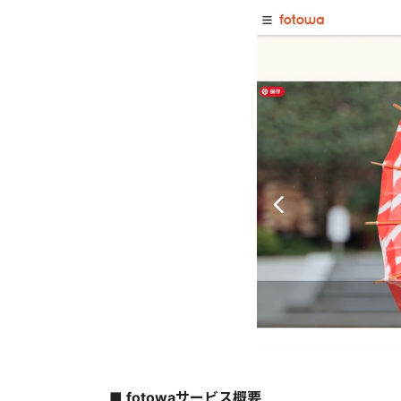
■ fotowaサービス概要