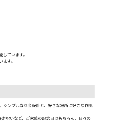
展開しています。
います。
す。シンプルな料金設計と、好きな場所に好きな作風
長寿祝いなど、ご家族の記念日はもちろん、日々の