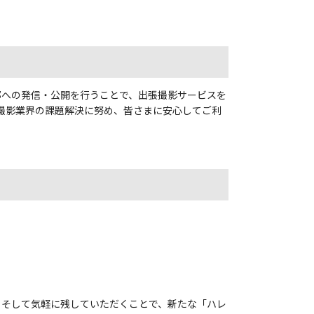
部への発信・公開を行うことで、出張撮影サービスを
、出張撮影業界の課題解決に努め、皆さまに安心してご利
に、そして気軽に残していただくことで、新たな「ハレ