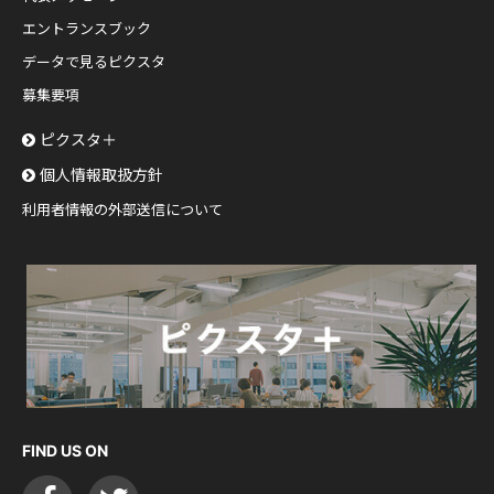
エントランスブック
データで見るピクスタ
募集要項
ピクスタ＋
個人情報取扱方針
利用者情報の外部送信について
FIND US ON