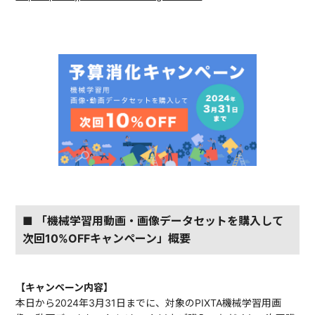
■ 「機械学習用動画・画像データセットを購入して
次回10%OFFキャンペーン」概要
【キャンペーン内容】
本日から2024年3月31日までに、対象のPIXTA機械学習用画