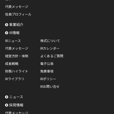
代表メッセージ
役員プロフィール
事業紹介
IR情報
IRニュース
株式について
代表メッセージ
IRカレンダー
経営方針・体制
よくあるご質問
成長戦略
電子公告
財務ハイライト
免責事項
IRライブラリ
IRポリシー
IRお問い合せ
ニュース
採用情報
代表メッセージ