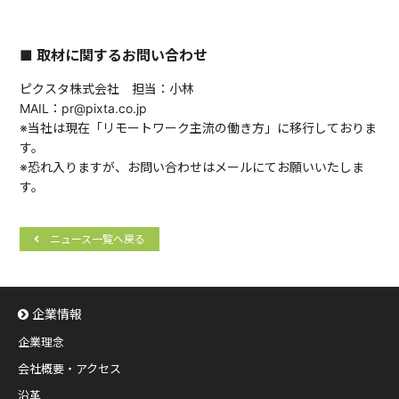
■ 取材に関するお問い合わせ
ピクスタ株式会社 担当：小林
MAIL：pr@pixta.co.jp
※当社は現在「リモートワーク主流の働き方」に移行しておりま
す。
※恐れ入りますが、お問い合わせはメールにてお願いいたしま
す。
ニュース一覧へ戻る
企業情報
企業理念
会社概要・アクセス
沿革