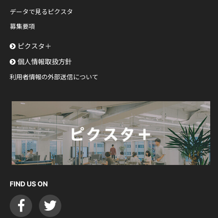
データで見るピクスタ
募集要項
ピクスタ＋
個人情報取扱方針
利用者情報の外部送信について
FIND US ON