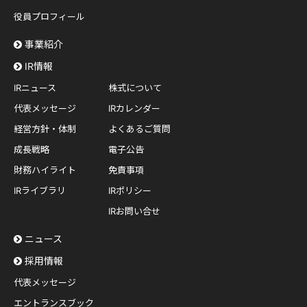
役員プロフィール
事業紹介
IR情報
IRニュース
株式について
代表メッセージ
IRカレンダー
経営方針・体制
よくあるご質問
成長戦略
電子公告
財務ハイライト
免責事項
IRライブラリ
IRポリシー
IRお問い合せ
ニュース
採用情報
代表メッセージ
エントランスブック