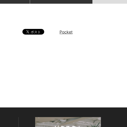
Pocket