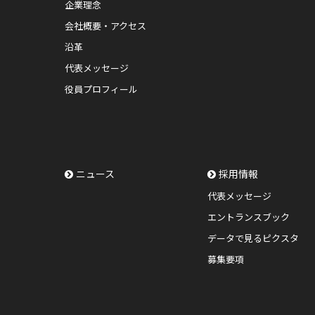
企業理念
会社概要・アクセス
沿革
代表メッセージ
役員プロフィール
ニュース
採用情報
代表メッセージ
エントランスブック
データで見るピクスタ
募集要項