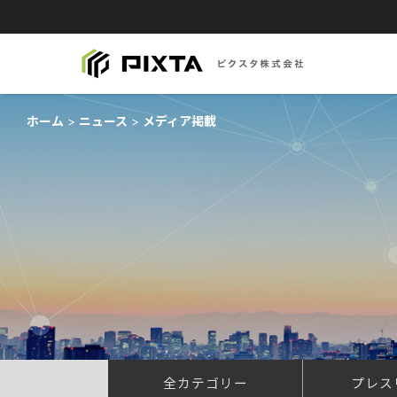
ホーム
ニュース
メディア掲載
全カテゴリー
プレス