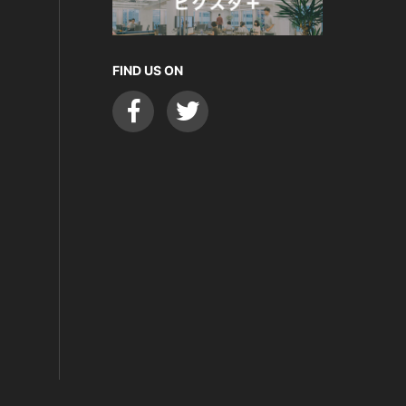
FIND US ON