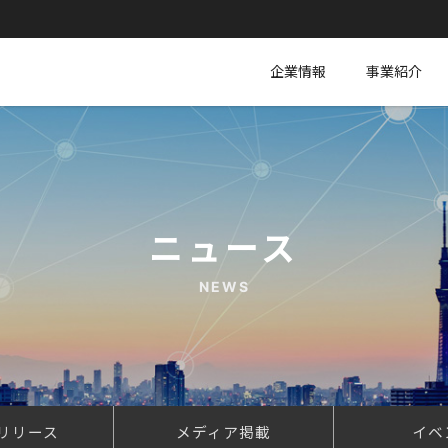
企業情報
事業紹介
ニュース
NEWS
リリース
メディア掲載
イベ