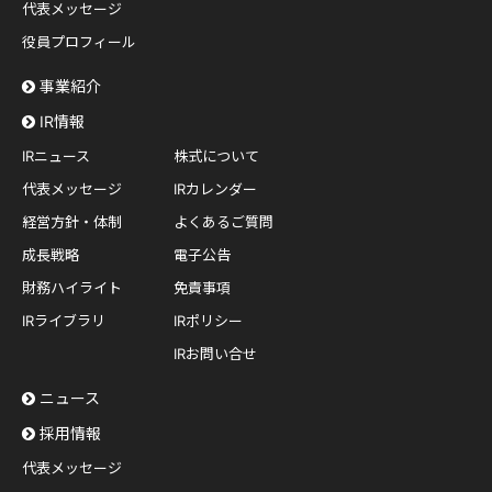
代表メッセージ
役員プロフィール
事業紹介
IR情報
IRニュース
株式について
代表メッセージ
IRカレンダー
経営方針・体制
よくあるご質問
成長戦略
電子公告
財務ハイライト
免責事項
IRライブラリ
IRポリシー
IRお問い合せ
ニュース
採用情報
代表メッセージ