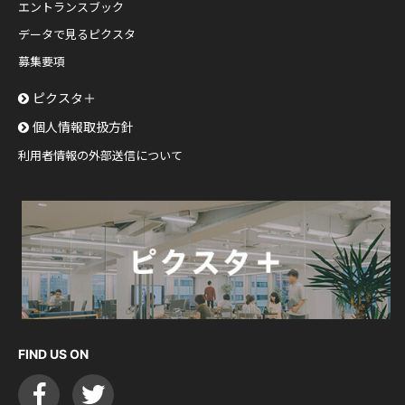
エントランスブック
データで見るピクスタ
募集要項
ピクスタ＋
個人情報取扱方針
利用者情報の外部送信について
FIND US ON