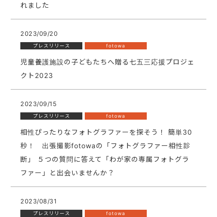
れました
2023/09/20
プレスリリース
fotowa
児童養護施設の子どもたちへ贈る七五三応援プロジェ
クト2023
2023/09/15
プレスリリース
fotowa
相性ぴったりなフォトグラファーを探そう！ 簡単30
秒！ 出張撮影fotowaの「フォトグラファー相性診
断」 ５つの質問に答えて「わが家の専属フォトグラ
ファー」と出会いませんか？
2023/08/31
プレスリリース
fotowa