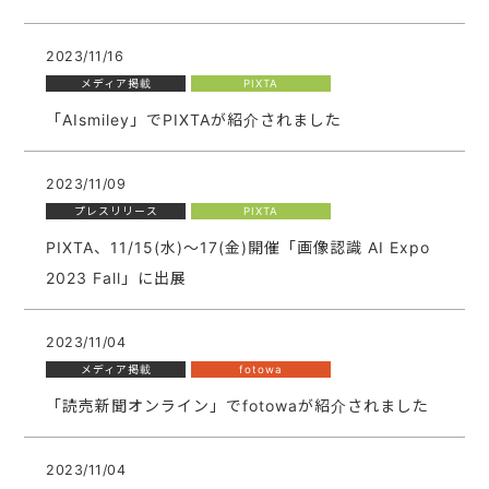
2023/11/16
メディア掲載
PIXTA
「AIsmiley」でPIXTAが紹介されました
2023/11/09
プレスリリース
PIXTA
PIXTA、11/15(水)〜17(金)開催「画像認識 AI Expo
2023 Fall」に出展
2023/11/04
メディア掲載
fotowa
「読売新聞オンライン」でfotowaが紹介されました
2023/11/04