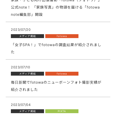
公式note！ 「家族写真」の物語を届ける「fotowa
note編集部」開設
2023/07/20
メディア掲載
fotowa
「女子SPA！」でfotowaの調査結果が紹介されまし
た
2023/07/10
メディア掲載
fotowa
毎日新聞でfotowaのニューボーンフォト撮影実績が
紹介されました
2023/07/04
メディア掲載
PIXTA