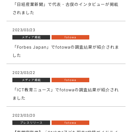
「日経産業新聞」で代表・古俣のインタビューが掲載
されました
2023/03/23
メディア掲載
fotowa
「Forbes Japan」でfotowaの調査結果が紹介されま
した
2023/03/22
メディア掲載
fotowa
「ICT教育ニュース」でfotowaの調査結果が紹介され
ました
2023/03/20
プレスリリース
fotowa