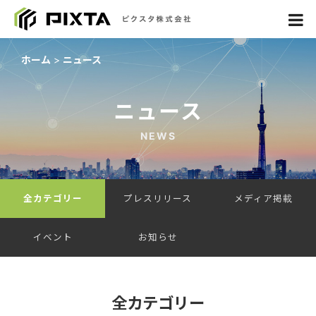
ホーム
ニュース
ニュース
NEWS
全カテゴリー
プレスリリース
メディア掲載
イベント
お知らせ
全カテゴリー