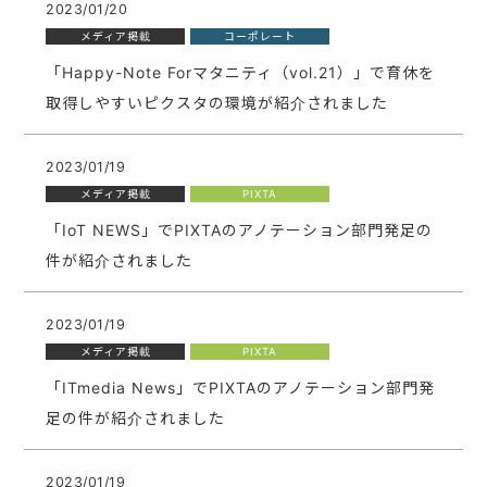
2023/01/20
メディア掲載
コーポレート
「Happy-Note Forマタニティ（vol.21）」で育休を
取得しやすいピクスタの環境が紹介されました
2023/01/19
メディア掲載
PIXTA
「IoT NEWS」でPIXTAのアノテーション部門発足の
件が紹介されました
2023/01/19
メディア掲載
PIXTA
「ITmedia News」でPIXTAのアノテーション部門発
足の件が紹介されました
2023/01/19