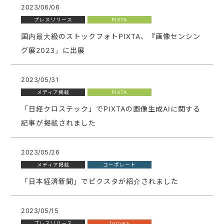
2023/06/06
プレスリリース
PIXTA
国内最大級のストックフォトPIXTA、『画像センシン
グ展2023』に出展
2023/05/31
メディア掲載
PIXTA
「日経クロステック」でPIXTAの画像生成AIに関する
記事が掲載されました
2023/05/26
メディア掲載
コーポレート
「日本経済新聞」でピクスタが紹介されました
2023/05/15
プレスリリース
fotowa