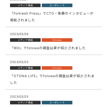
メディア掲載
コーポレート
「Forkwell Press」でCTO・後藤のインタビューが
掲載されました
2023/03/26
メディア掲載
fotowa
「Will」でfotowaの調査結果が紹介されました
2023/03/25
メディア掲載
fotowa
「OTONA LIFE」でfotowaの調査結果が紹介されま
した
2023/03/25
メディア掲載
コーポレート