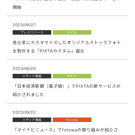
開始
2023/09/27
プレスリリース
PIXTA
各企業にカスタマイズしたオリジナルストックフォト
を制作する「PIXTAカスタム」誕生
2023/09/26
メディア掲載
PIXTA
「日本経済新聞（電子版）」でPIXTAの新サービスが
紹介されました
2023/09/22
メディア掲載
fotowa
「マイナビニュース」でfotowaの取り組みが紹介さ