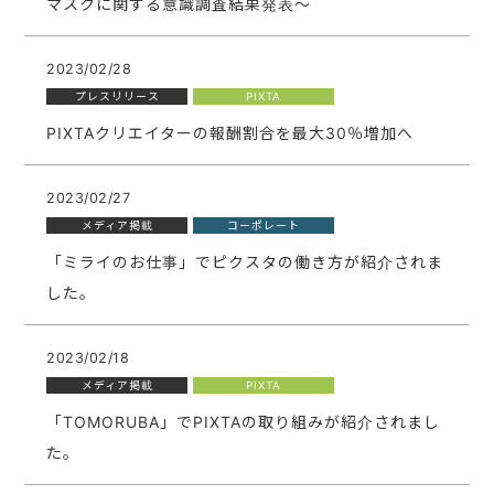
マスクに関する意識調査結果発表〜
2023/02/28
プレスリリース
PIXTA
PIXTAクリエイターの報酬割合を最大30％増加へ
2023/02/27
メディア掲載
コーポレート
「ミライのお仕事」でピクスタの働き方が紹介されま
した。
2023/02/18
メディア掲載
PIXTA
「TOMORUBA」でPIXTAの取り組みが紹介されまし
た。