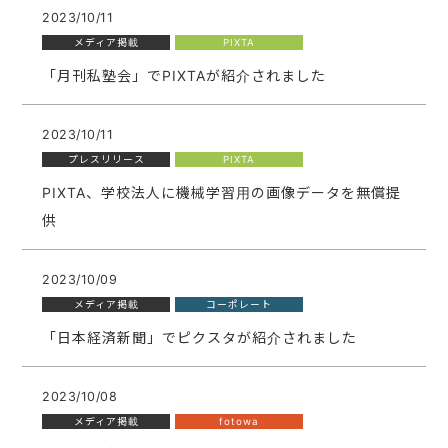
2023/10/11
メディア掲載
PIXTA
「月刊私塾会」でPIXTAが紹介されました
2023/10/11
プレスリリース
PIXTA
PIXTA、学校法人に機械学習用の画像データを無償提
供​​
2023/10/09
メディア掲載
コーポレート
「日本経済新聞」でピクスタが紹介されました
2023/10/08
メディア掲載
fotowa