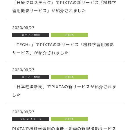
「日経クロステック」でPIXTAの新サービス「機械学
習用撮影サービス」が紹介されました
2023/09/27
メディア掲載
PIXTA
「TECH+」でPIXTAの新サービス「機械学習用撮影
サービス」が紹介されました
2023/09/27
メディア掲載
PIXTA
「日本経済新聞」でPIXTAの新サービスが紹介されま
した
2023/09/27
プレスリリース
PIXTA
PIXTAで機械学習用の画像・動画の新規撮影サービス