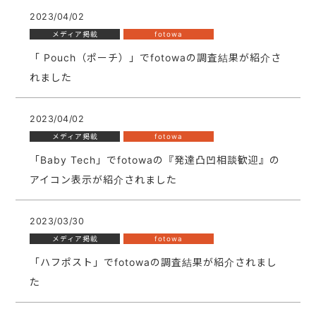
2023/04/02
メディア掲載
fotowa
「 Pouch（ポーチ）」でfotowaの調査結果が紹介さ
れました
2023/04/02
メディア掲載
fotowa
「Baby Tech」でfotowaの『発達凸凹相談歓迎』の
アイコン表示が紹介されました
2023/03/30
メディア掲載
fotowa
「ハフポスト」でfotowaの調査結果が紹介されまし
た