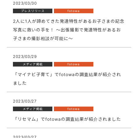
2023/03/30
プレスリリース
fotowa
2人に1人が諦めてきた発達特性があるお子さまの記念
写真に救いの手を！ 〜出張撮影で発達特性があるお
子さまの撮影相談が可能に〜
2023/03/29
メディア掲載
fotowa
「マイナビ子育て」でfotowaの調査結果が紹介され
ました
2023/03/27
メディア掲載
fotowa
「リセマム」でfotowaの調査結果が紹介されました
2023/03/27