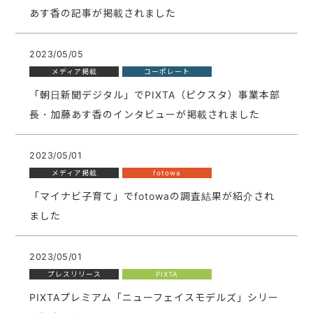
あす香の記事が掲載されました
2023/05/05
メディア掲載
コーポレート
「朝日新聞デジタル」でPIXTA（ピクスタ）事業本部
長・加藤あす香のインタビューが掲載されました
2023/05/01
メディア掲載
fotowa
「マイナビ子育て」でfotowaの調査結果が紹介され
ました
2023/05/01
プレスリリース
PIXTA
PIXTAプレミアム「ニューフェイスモデルズ」シリー