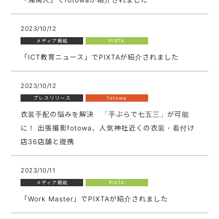
2023/10/12
メディア掲載
PIXTA
「ICT教育ニュース」でPIXTAが紹介されました
2023/10/12
プレスリリース
fotowa
衣装手配の悩みを解決 「手ぶらで七五三」が可能
に！ 出張撮影fotowa、人気神社近くの衣装・着付け
店36店舗と提携
2023/10/11
メディア掲載
PIXTA
「Work Master」でPIXTAが紹介されました