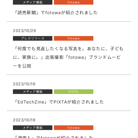
メディア掲載
fotowa
「読売新聞」でfotowaが紹介されました
2023/10/26
プレスリリース
fotowa
「何度でも見返したくなる写真を。あなたに、子ども
に、家族に。」出張撮影「fotowa」ブランドムービ
ーを公開
2023/10/16
メディア掲載
PIXTA
「EdTechZine」でPIXTAが紹介されました
2023/10/16
メディア掲載
fotowa
「湘南人」でfotowaが紹介されました