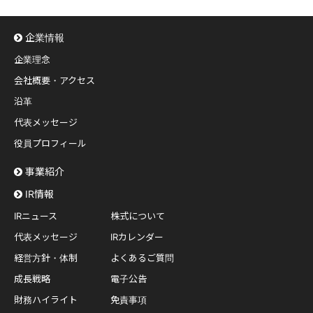
企業情報
企業理念
会社概要・アクセス
沿革
代表メッセージ
役員プロフィール
事業紹介
IR情報
IRニュース
株式について
代表メッセージ
IRカレンダー
経営方針・体制
よくあるご質問
成長戦略
電子公告
財務ハイライト
免責事項