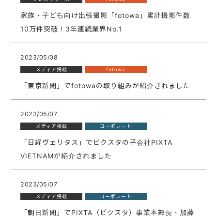
家族・子ども向け出張撮影「fotowa」累計撮影件数
10万件突破！3年連続業界No.1
2023/05/08
メディア掲載
fotowa
「東京新聞」でfotowaの取り組みが紹介されました
2023/05/07
メディア掲載
コーポレート
「日経ヴェリタス」でピクスタの子会社PIXTA
VIETNAMが紹介されました
2023/05/07
メディア掲載
コーポレート
「朝日新聞」でPIXTA（ピクスタ）事業本部長・加藤