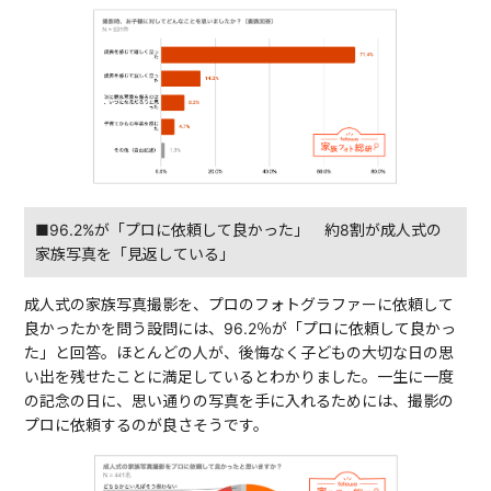
■96.2%が「プロに依頼して良かった」 約8割が成人式の
家族写真を「見返している」
成人式の家族写真撮影を、プロのフォトグラファーに依頼して
良かったかを問う設問には、96.2％が「プロに依頼して良かっ
た」と回答。ほとんどの人が、後悔なく子どもの大切な日の思
い出を残せたことに満足しているとわかりました。一生に一度
の記念の日に、思い通りの写真を手に入れるためには、撮影の
プロに依頼するのが良さそうです。