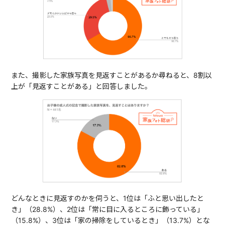
また、撮影した家族写真を見返すことがあるか尋ねると、8割以
上が「見返すことがある」と回答しました。
どんなときに見返すのかを伺うと、1位は「ふと思い出したと
き」（28.8%）、2位は「常に目に入るところに飾っている」
（15.8%）、3位は「家の掃除をしているとき」（13.7%）とな