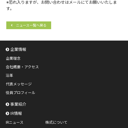
※恐れ入りますが、お問い合わせはメールにてお願いいたしま
す。
ニュース一覧へ戻る
企業情報
企業理念
会社概要・アクセス
沿革
代表メッセージ
役員プロフィール
事業紹介
IR情報
IRニュース
株式について