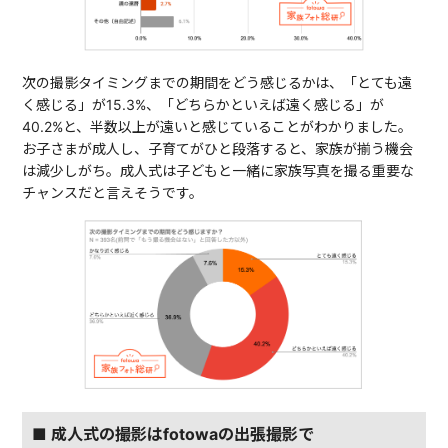
次の撮影タイミングまでの期間をどう感じるかは、「とても遠
く感じる」が15.3%、「どちらかといえば遠く感じる」が
40.2%と、半数以上が遠いと感じていることがわかりました。
お子さまが成人し、子育てがひと段落すると、家族が揃う機会
は減少しがち。成人式は子どもと一緒に家族写真を撮る重要な
チャンスだと言えそうです。
■ 成人式の撮影はfotowaの出張撮影で