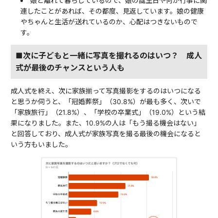
娘と離れて暮らしているので、娘の誕生日や何か行事に関
連したことがあれば、その都度、見返しています。娘の健康
やちゃんと生活が送れているのか、心配はつきないもので
す。
■次に子どもと一緒に写真を撮れるのはいつ？ 成人
式が最後のチャンスという人も
成人式を終え、次に家族揃って写真撮影をするのはいつになる
と思うか伺うと、「冠婚葬祭」（30.8%）が最も多く、次いで
「家族旅行」（21.8%）、「学校の卒業式」（19.0%）という結
果になりました。また、10.9%の人は「もう撮る機会はない」
と回答しており、成人式が家族写真を撮る最後の機会になると
いう方もいました。