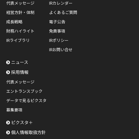
代表メッセージ
IRカレンダー
経営方針・体制
よくあるご質問
成長戦略
電子公告
財務ハイライト
免責事項
IRライブラリ
IRポリシー
IRお問い合せ
ニュース
採用情報
代表メッセージ
エントランスブック
データで見るピクスタ
募集要項
ピクスタ＋
個人情報取扱方針