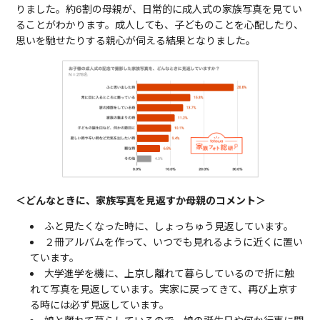
りました。約6割の母親が、日常的に成人式の家族写真を見てい
ることがわかります。成人しても、子どものことを心配したり、
思いを馳せたりする親心が伺える結果となりました。
＜どんなときに、家族写真を見返すか母親のコメント＞
ふと見たくなった時に、しょっちゅう見返しています。
２冊アルバムを作って、いつでも見れるように近くに置い
ています。
大学進学を機に、上京し離れて暮らしているので折に触
れて写真を見返しています。実家に戻ってきて、再び上京す
る時には必ず見返しています。