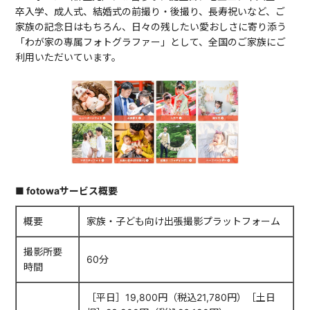
卒入学、成人式、結婚式の前撮り・後撮り、長寿祝いなど、ご
家族の記念日はもちろん、日々の残したい愛おしさに寄り添う
「わが家の専属フォトグラファー」として、全国のご家族にご
利用いただいています。
■ fotowaサービス概要
概要
家族・子ども向け出張撮影プラットフォーム
撮影所要
60分
時間
［平日］19,800円（税込21,780円）［土日