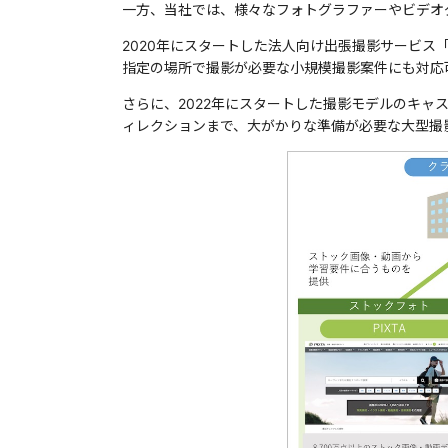
一方、当社では、様々なフォトグラファーやビデオ
2020年にスタートした法人向け出張撮影サービス
指定の場所で撮影が必要な小規模撮影案件にも対応
さらに、2022年にスタートした撮影モデルのキャ
ィレクションまで、大がかりな準備が必要な大型撮