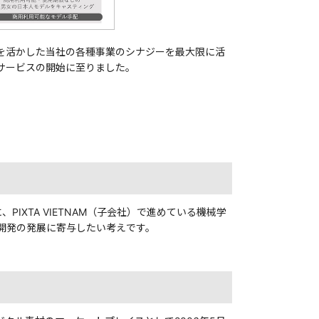
を活かした当社の各種事業のシナジーを最大限に活
サービスの開始に至りました。
IXTA VIETNAM（子会社）で進めている機械学
開発の発展に寄与したい考えです。