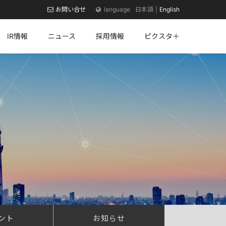
お問い合せ
日本語
English
IR情報
ニュース
採用情報
ピクスタ＋
ント
お知らせ