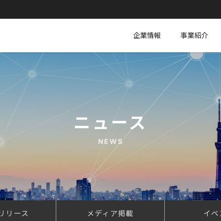
企業情報
事業紹介
ニュース
NEWS
リリース
メディア掲載
イベ