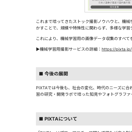
これまで培ってきたストック撮影ノウハウと、機械
かすことで、規模や特殊性に関わらず、多様な学習
これにより、機械学習用の画像データ収集のすべて
▶機械学習用撮影サービスの詳細：
https://pixta.j
■ 今後の展開
PIXTAでは今後も、社会の変化、時代のニーズに合わ
習の研究・開発ラボで培った知見やフォトグラファ
■ PIXTAについて