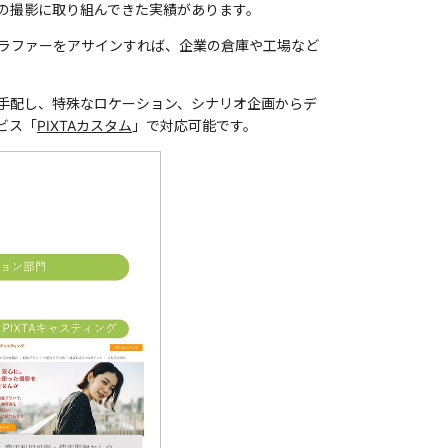
の撮影に取り組んできた実績があります。
グラファーをアサインすれば、企業の倉庫や工場など
手配し、特殊なロケーション、シナリオ企画からデ
ビス「
PIXTAカスタム
」で対応可能です。