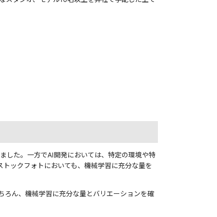
りました。一方でAI開発においては、特定の環境や特
ストックフォトにおいても、機械学習に充分な量を
ちろん、機械学習に充分な量とバリエーションを確