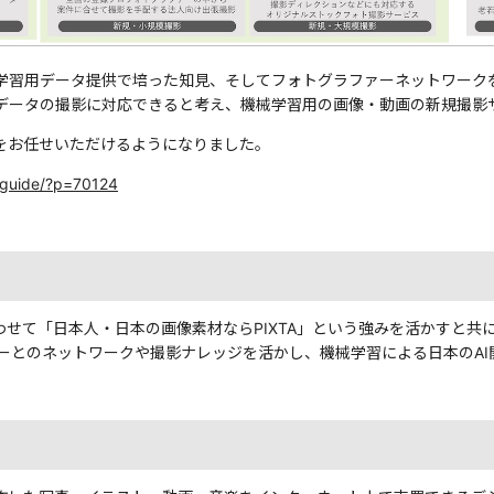
学習用データ提供で培った知見、そしてフォトグラファーネットワーク
データの撮影に対応できると考え、機械学習用の画像・動画の新規撮影
をお任せいただけるようになりました。
p/guide/?p=70124
せて「日本人・日本の画像素材ならPIXTA」という強みを活かすと共に、P
ーとのネットワークや撮影ナレッジを活かし、機械学習による日本のAI