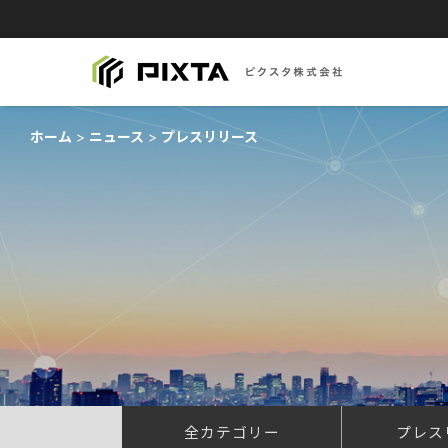
ホーム
ニュース
プレスリリース
全カテゴリー
プレス