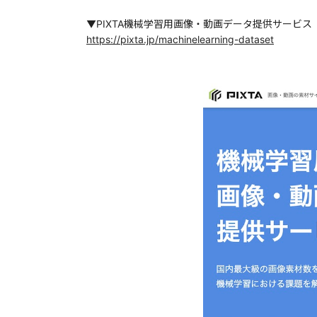
▼PIXTA機械学習用画像・動画データ提供サービス
https://pixta.jp/machinelearning-dataset