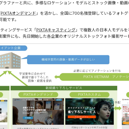
グラファーと共に、多様なロケーション・モデルとストック画像・動画
「
PIXTAオンデマンド
」を活かし、全国に700名強登録しているフォト
可能です。
スティングサービス「
PIXTAキャスティング
」で複数人の日本人モデルを
影案件にも、先日開始した各企業のオリジナルストックフォト撮影サー