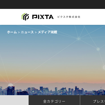
ホーム
ニュース
メディア掲載
全カテゴリー
プレス