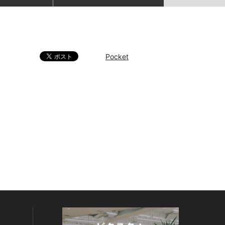
Pocket