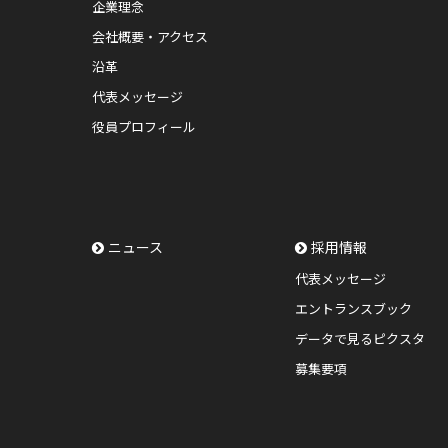
企業理念
会社概要・アクセス
沿革
代表メッセージ
役員プロフィール
ニュース
採用情報
代表メッセージ
エントランスブック
データで見るピクスタ
募集要項