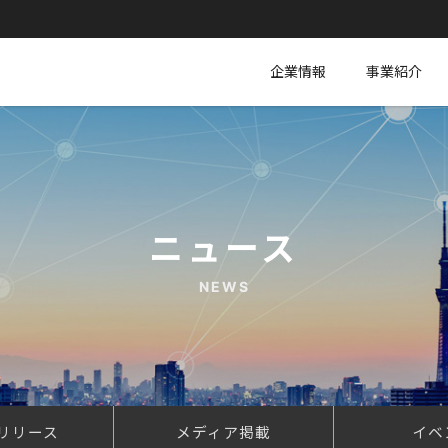
企業情報
事業紹介
ニュース
NEWS
リリース
メディア掲載
イベ