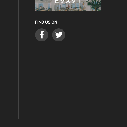
FIND US ON