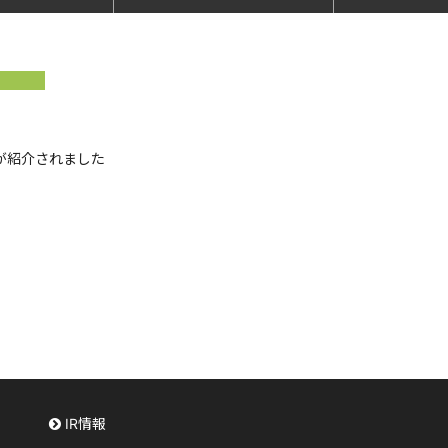
スが紹介されました
IR情報