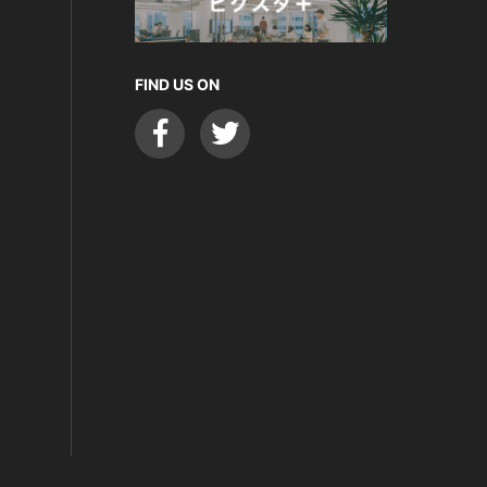
FIND US ON