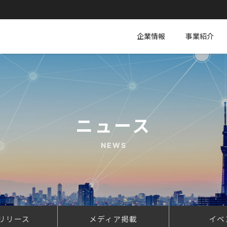
企業情報
事業紹介
ニュース
NEWS
リリース
メディア掲載
イベ