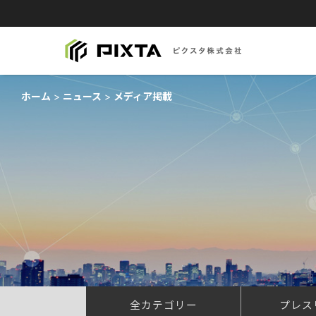
ホーム
ニュース
メディア掲載
全カテゴリー
プレス