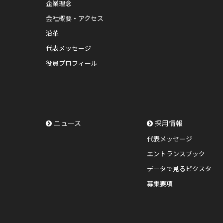
企業理念
会社概要・アクセス
沿革
代表メッセージ
役員プロフィール
ニュース
採用情報
代表メッセージ
エントランスブック
データで見るピクスタ
募集要項