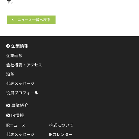
す。
ニュース一覧へ戻る
企業情報
企業理念
会社概要・アクセス
沿革
代表メッセージ
役員プロフィール
事業紹介
IR情報
IRニュース
株式について
代表メッセージ
IRカレンダー