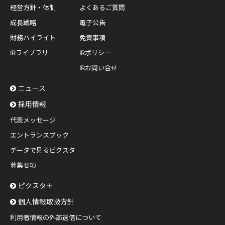
経営方針・体制
よくあるご質問
成長戦略
電子公告
財務ハイライト
免責事項
IRライブラリ
IRポリシー
IRお問い合せ
ニュース
採用情報
代表メッセージ
エントランスブック
データで見るピクスタ
募集要項
ピクスタ＋
個人情報取扱方針
利用者情報の外部送信について