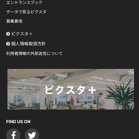
エントランスブック
データで見るピクスタ
募集要項
ピクスタ＋
個人情報取扱方針
利用者情報の外部送信について
FIND US ON