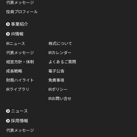
代表メッセージ
役員プロフィール
事業紹介
IR情報
IRニュース
株式について
代表メッセージ
IRカレンダー
経営方針・体制
よくあるご質問
成長戦略
電子公告
財務ハイライト
免責事項
IRライブラリ
IRポリシー
IRお問い合せ
ニュース
採用情報
代表メッセージ