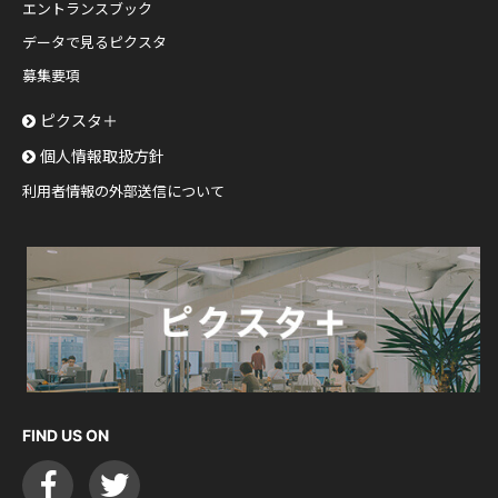
エントランスブック
データで見るピクスタ
募集要項
ピクスタ＋
個人情報取扱方針
利用者情報の外部送信について
FIND US ON