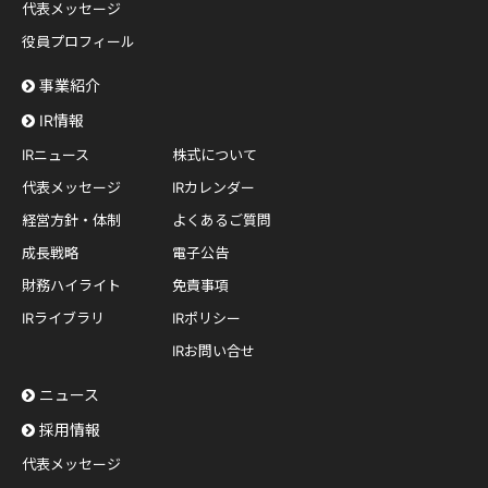
代表メッセージ
役員プロフィール
事業紹介
IR情報
IRニュース
株式について
代表メッセージ
IRカレンダー
経営方針・体制
よくあるご質問
成長戦略
電子公告
財務ハイライト
免責事項
IRライブラリ
IRポリシー
IRお問い合せ
ニュース
採用情報
代表メッセージ