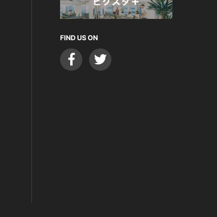
FIND US ON