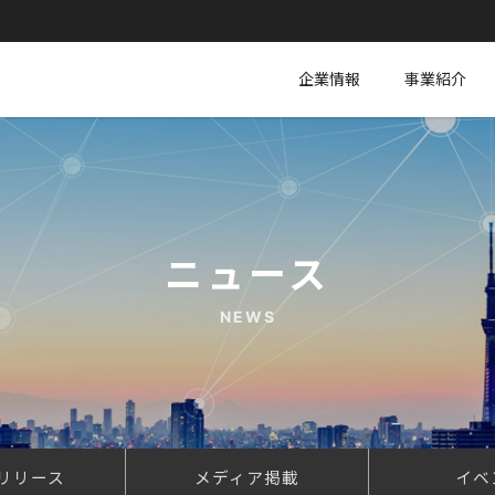
企業情報
事業紹介
ニュース
NEWS
リリース
メディア掲載
イベ