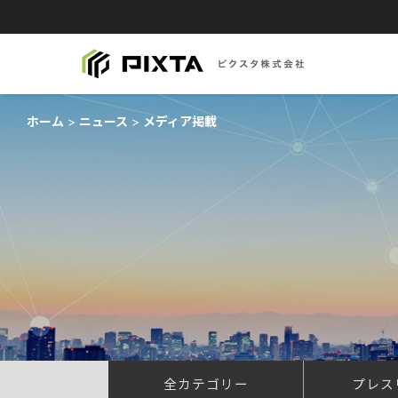
ホーム
ニュース
メディア掲載
全カテゴリー
プレス