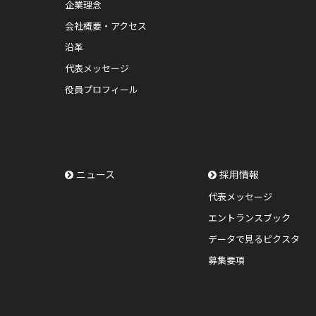
企業理念
会社概要・アクセス
沿革
代表メッセージ
役員プロフィール
ニュース
採用情報
代表メッセージ
エントランスブック
データで見るピクスタ
募集要項