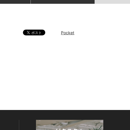
Pocket