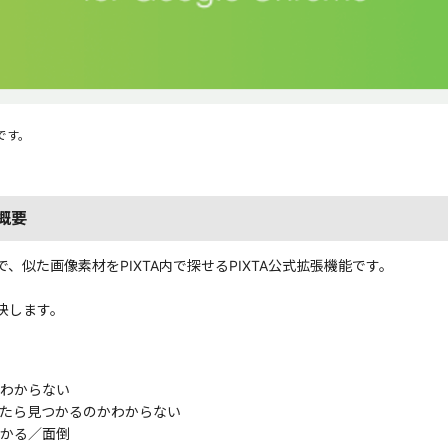
標です。
の概要
似た画像素材をPIXTA内で探せるPIXTA公式拡張機能です。
決します。
わからない
たら見つかるのかわからない
かる／面倒