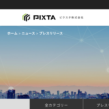
ホーム
ニュース
プレスリリース
全カテゴリー
プレス