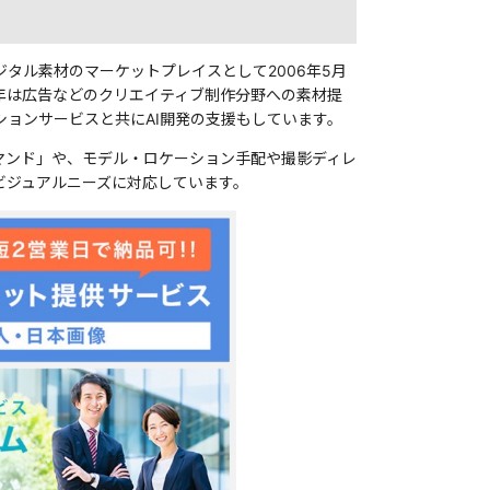
タル素材のマーケットプレイスとして2006年5月
近年は広告などのクリエイティブ制作分野への素材提
ションサービスと共にAI開発の支援もしています。
デマンド」や、モデル・ロケーション手配や撮影ディレ
ビジュアルニーズに対応しています。