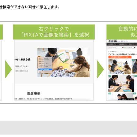
画像検索ができない画像が存在します。