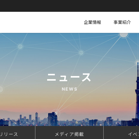
企業情報
事業紹介
ニュース
NEWS
リリース
メディア掲載
イベ