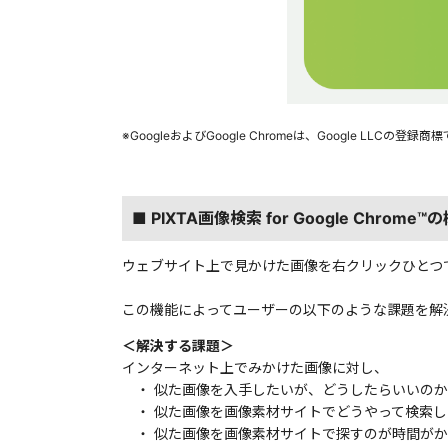
※GoogleおよびGoogle Chromeは、Google LLCの登録商
■ PIXTA画像検索 for Google Chrome™
ウェブサイト上で見かけた画像を右クリックひとつで、
この機能によってユーザーの以下のような課題を解
＜解決する課題＞
インターネット上でみかけた画像に対し、
・ 似た画像を入手したいが、どうしたらいいのか
・ 似た画像を画像素材サイトでどうやって検索し
・ 似た画像を画像素材サイトで探すのが時間がか