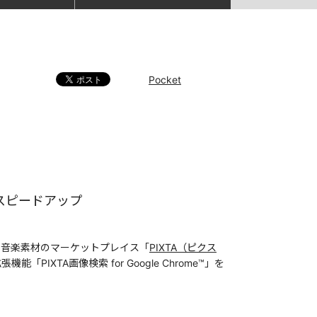
Pocket
スピードアップ
・音楽素材のマーケットプレイス「
PIXTA（ピクス
PIXTA画像検索 for Google Chrome™」を