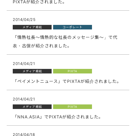
PIXTAが紹介されました。
2014/04/25
メディア掲載
コーポレート
「情熱社長～情熱的な社長のメッセージ集～」で代
表・古俣が紹介されました。
2014/04/21
メディア掲載
PIXTA
「ペイメントニュース」でPIXTAが紹介されました。
2014/04/21
メディア掲載
PIXTA
「NNA.ASIA」でPIXTAが紹介されました。
2014/04/18