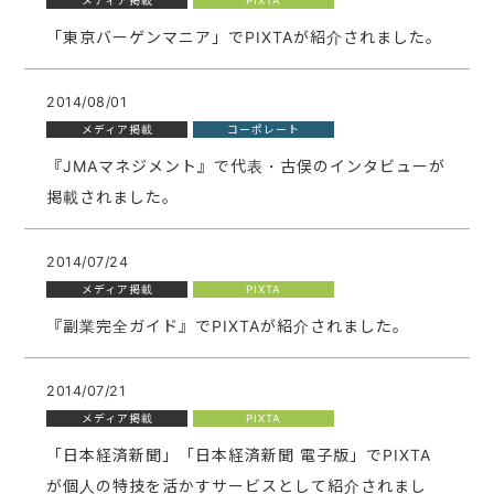
メディア掲載
PIXTA
「東京バーゲンマニア」でPIXTAが紹介されました。
2014/08/01
メディア掲載
コーポレート
『JMAマネジメント』で代表・古俣のインタビューが
掲載されました。
2014/07/24
メディア掲載
PIXTA
『副業完全ガイド』でPIXTAが紹介されました。
2014/07/21
メディア掲載
PIXTA
「日本経済新聞」「日本経済新聞 電子版」でPIXTA
が個人の特技を活かすサービスとして紹介されまし