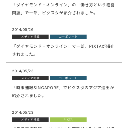
「ダイヤモンド・オンライン」の「働き方という経営
問題」で一部、ピクスタが紹介されました。
2014/05/26
メディア掲載
コーポレート
「ダイヤモンド・オンライン」で一部、PIXTAが紹介
されました。
2014/05/23
メディア掲載
コーポレート
「時事速報SINGAPORE」でピクスタのアジア進出が
紹介されました。
2014/05/23
メディア掲載
PIXTA