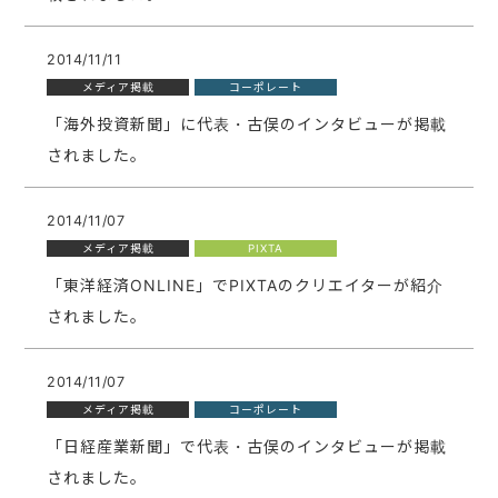
2014/11/11
メディア掲載
コーポレート
「海外投資新聞」に代表・古俣のインタビューが掲載
されました。
2014/11/07
メディア掲載
PIXTA
「東洋経済ONLINE」でPIXTAのクリエイターが紹介
されました。
2014/11/07
メディア掲載
コーポレート
「日経産業新聞」で代表・古俣のインタビューが掲載
されました。