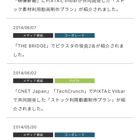
「映像新聞」にPIXTAとViibarが共同開発した「スト
ック素材利用動画制作プラン」が紹介されました。
2014/06/07
メディア掲載
コーポレート
「THE BRIDGE」でピクスタの役員2名が紹介されま
した。
2014/06/02
メディア掲載
PIXTA
「CNET Japan」「TechCrunch」でPIXTAとViibar
で共同開発した「ストック利用動画制作プラン」が紹
介されました。
2014/05/30
メディア掲載
コーポレート