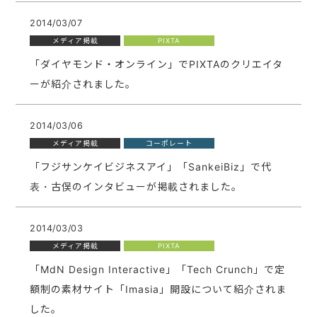
2014/03/07
メディア掲載
PIXTA
「ダイヤモンド・オンライン」でPIXTAのクリエイタ
ーが紹介されました。
2014/03/06
メディア掲載
コーポレート
「フジサンケイビジネスアイ」「SankeiBiz」で代
表・古俣のインタビューが掲載されました。
2014/03/03
メディア掲載
PIXTA
「MdN Design Interactive」「Tech Crunch」で定
額制の素材サイト「Imasia」開設について紹介されま
した。