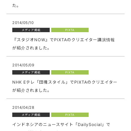
た。
2014/05/10
メディア掲載
PIXTA
『スタジオNOW』でPIXTAのクリエイター講演情報
が紹介されました。
2014/05/09
メディア掲載
PIXTA
NHK Eテレ「団塊スタイル」でPIXTAのクリエイター
が紹介されました。
2014/04/28
メディア掲載
PIXTA
インドネシアのニュースサイト「DailySocial」で