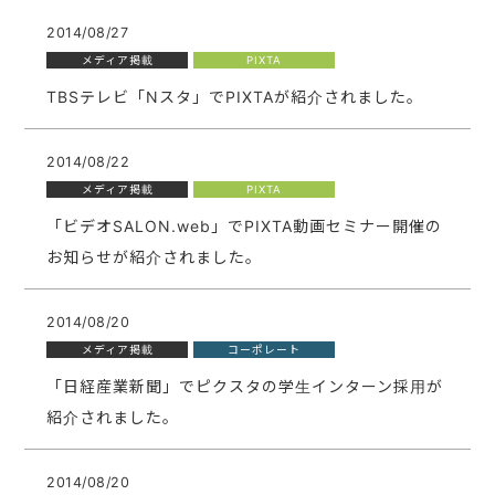
2014/08/27
メディア掲載
PIXTA
TBSテレビ「Nスタ」でPIXTAが紹介されました。
2014/08/22
メディア掲載
PIXTA
「ビデオSALON.web」でPIXTA動画セミナー開催の
お知らせが紹介されました。
2014/08/20
メディア掲載
コーポレート
「日経産業新聞」でピクスタの学生インターン採用が
紹介されました。
2014/08/20