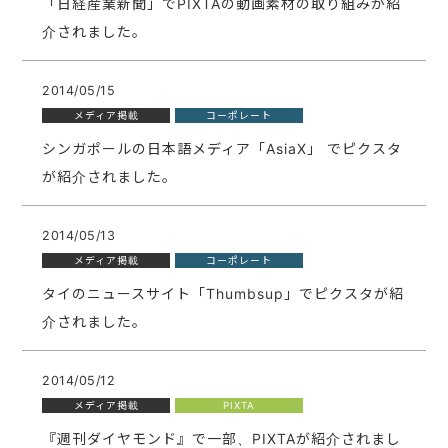
「日経産業新聞」でPIXTAの動画素材の取り組みが紹
介されました。
2014/05/15
メディア掲載
コーポレート
シンガポールの日本語メディア「AsiaX」 でピクスタ
が紹介されました。
2014/05/13
メディア掲載
コーポレート
タイのニュースサイト「Thumbsup」でピクスタが紹
介されました。
2014/05/12
メディア掲載
PIXTA
『週刊ダイヤモンド』で一部、PIXTAが紹介されまし