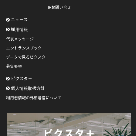
IRお問い合せ
ニュース
採用情報
代表メッセージ
エントランスブック
データで見るピクスタ
募集要項
ピクスタ＋
個人情報取扱方針
利用者情報の外部送信について