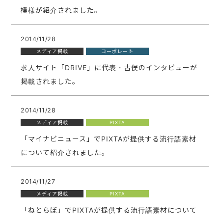
模様が紹介されました。
2014/11/28
メディア掲載
コーポレート
求人サイト「DRIVE」に代表・古俣のインタビューが
掲載されました。
2014/11/28
メディア掲載
PIXTA
「マイナビニュース」でPIXTAが提供する流行語素材
について紹介されました。
2014/11/27
メディア掲載
PIXTA
「ねとらぼ」でPIXTAが提供する流行語素材について