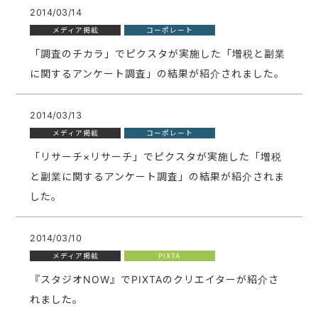
2014/03/14
メディア掲載
コーポレート
「調査のチカラ」でピクスタが実施した「増税と副業
に関するアンケート調査」の結果が紹介されました。
2014/03/13
メディア掲載
コーポレート
「リサーチ×リサーチ」でピクスタが実施した「増税
と副業に関するアンケート調査」の結果が紹介されま
した。
2014/03/10
メディア掲載
PIXTA
『スタジオNOW』でPIXTAのクリエイターが紹介さ
れました。