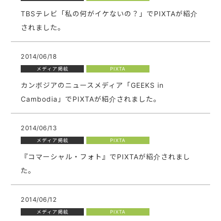
TBSテレビ「私の何がイケないの？」でPIXTAが紹介
されました。
2014/06/18
メディア掲載
PIXTA
カンボジアのニュースメディア「GEEKS in
Cambodia」でPIXTAが紹介されました。
2014/06/13
メディア掲載
PIXTA
『コマーシャル・フォト』でPIXTAが紹介されまし
た。
2014/06/12
メディア掲載
PIXTA