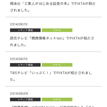
翔泳社『ど素人がはじめる起業の本』でPIXTAが紹介
されました。
2014/06/10
メディア掲載
PIXTA
読売テレビ「関西情報ネットten」でPIXTAが紹介さ
れました。
2014/06/10
メディア掲載
PIXTA
TBSテレビ「いっぷく！」でPIXTAが紹介されまし
た。
2014/06/09
メディア掲載
PIXTA