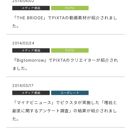
2014/04/02
メディア掲載
PIXTA
「THE BRIDGE」でPIXTAの動画素材が紹介されまし
た。
2014/03/24
メディア掲載
PIXTA
『Bigtomorrow』でPIXTAのクリエイターが紹介され
ました。
2014/03/17
メディア掲載
コーポレート
「マイナビニュース」でピクスタが実施した「増税と
副業に関するアンケート調査」の結果が紹介されまし
た。