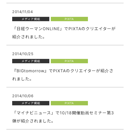
2014/11/04
メディア掲載
PIXTA
「日経ウーマンONLINE」でPIXTAのクリエイターが
紹介されました。
2014/10/25
メディア掲載
PIXTA
『BIGtomorrow』でPIXTAのクリエイターが紹介さ
れました。
2014/10/06
メディア掲載
PIXTA
「マイナビニュース」で10/18開催動画セミナー第3
弾が紹介されました。