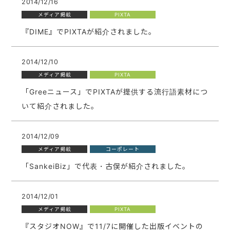
2014/12/16
メディア掲載
PIXTA
『DIME』でPIXTAが紹介されました。
2014/12/10
メディア掲載
PIXTA
「Greeニュース」でPIXTAが提供する流行語素材につ
いて紹介されました。
2014/12/09
メディア掲載
コーポレート
「SankeiBiz」で代表・古俣が紹介されました。
2014/12/01
メディア掲載
PIXTA
『スタジオNOW』で11/7に開催した出版イベントの