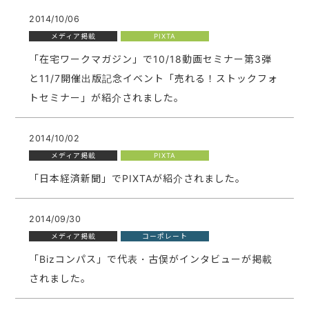
2014/10/06
メディア掲載
PIXTA
「在宅ワークマガジン」で10/18動画セミナー第3弾
と11/7開催出版記念イベント「売れる！ストックフォ
トセミナー」が紹介されました。
2014/10/02
メディア掲載
PIXTA
「日本経済新聞」でPIXTAが紹介されました。
2014/09/30
メディア掲載
コーポレート
「Bizコンパス」で代表・古俣がインタビューが掲載
されました。