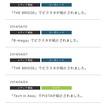
メディア掲載
コーポレート
「THE BRIDGE」でピクスタが紹介されました。
2014/04/10
メディア掲載
コーポレート
『B-maga』でピクスタが紹介されました。
2014/04/07
メディア掲載
コーポレート
「THE BRIDGE」でピクスタが紹介されました。
2014/04/04
メディア掲載
PIXTA
「Tech in Asia」でPIXTAが紹介されました。