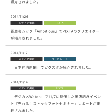
紹介されました。
2014/11/26
メディア掲載
PIXTA
晋遊舎ムック『Ambitious』でPIXTAのクリエイター
が紹介されました。
2014/11/17
メディア掲載
コーポレート
「日本経済新聞」でピクスタが紹介されました。
2014/11/14
メディア掲載
PIXTA
「デジカメWatch」で11/7に開催した出版記念イベン
ト『売れる！ストックフォトセミナー』レポートが掲
載されました。