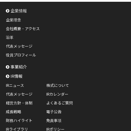
企業情報
企業理念
会社概要・アクセス
沿革
代表メッセージ
役員プロフィール
事業紹介
IR情報
IRニュース
株式について
代表メッセージ
IRカレンダー
経営方針・体制
よくあるご質問
成長戦略
電子公告
財務ハイライト
免責事項
IRライブラリ
IRポリシー