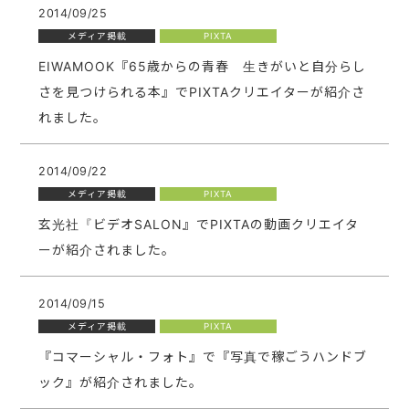
2014/09/25
メディア掲載
PIXTA
EIWAMOOK『65歳からの青春 生きがいと自分らし
さを見つけられる本』でPIXTAクリエイターが紹介さ
れました。
2014/09/22
メディア掲載
PIXTA
玄光社『ビデオSALON』でPIXTAの動画クリエイタ
ーが紹介されました。
2014/09/15
メディア掲載
PIXTA
『コマーシャル・フォト』で『写真で稼ごうハンドブ
ック』が紹介されました。