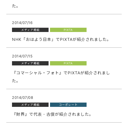
た。
2014/07/16
メディア掲載
PIXTA
NHK「おはよう日本」でPIXTAが紹介されました。
2014/07/15
メディア掲載
PIXTA
『コマーシャル・フォト』でPIXTAが紹介されまし
た。
2014/07/08
メディア掲載
コーポレート
『財界』で代表・古俣が紹介されました。