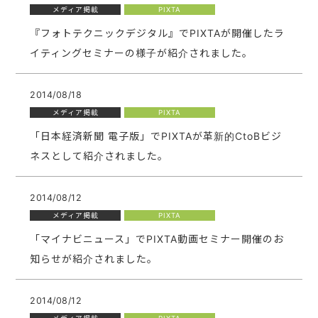
メディア掲載
PIXTA
『フォトテクニックデジタル』でPIXTAが開催したラ
イティングセミナーの様子が紹介されました。
2014/08/18
メディア掲載
PIXTA
「日本経済新聞 電子版」でPIXTAが革新的CtoBビジ
ネスとして紹介されました。
2014/08/12
メディア掲載
PIXTA
「マイナビニュース」でPIXTA動画セミナー開催のお
知らせが紹介されました。
2014/08/12