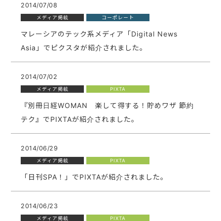
2014/07/08
メディア掲載
コーポレート
マレーシアのテック系メディア「Digital News
Asia」でピクスタが紹介されました。
2014/07/02
メディア掲載
PIXTA
『別冊日経WOMAN 楽して得する！貯めワザ 節約
テク』でPIXTAが紹介されました。
2014/06/29
メディア掲載
PIXTA
「日刊SPA！」でPIXTAが紹介されました。
2014/06/23
メディア掲載
PIXTA