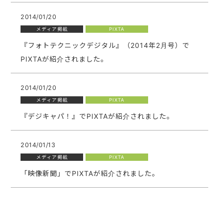
2014/01/20
メディア掲載
PIXTA
『フォトテクニックデジタル』（2014年2月号）で
PIXTAが紹介されました。
2014/01/20
メディア掲載
PIXTA
『デジキャパ！』でPIXTAが紹介されました。
2014/01/13
メディア掲載
PIXTA
「映像新聞」でPIXTAが紹介されました。