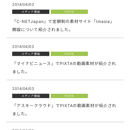
2014/04/03
メディア掲載
PIXTA
「C-NETJapan」で定額制の素材サイト「Imasia」
開設について紹介されました。
2014/04/03
メディア掲載
PIXTA
「マイナビニュース」でPIXTAの動画素材が紹介され
ました。
2014/04/03
メディア掲載
PIXTA
「アスキークラウド」でPIXTAの動画素材が紹介され
ました。