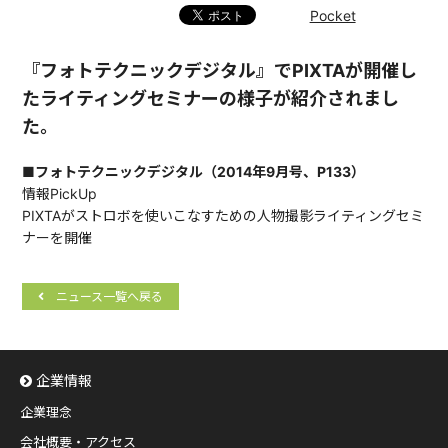
Pocket
『フォトテクニックデジタル』でPIXTAが開催し
たライティングセミナーの様子が紹介されまし
た。
■フォトテクニックデジタル（2014年9月号、P133）
情報PickUp
PIXTAがストロボを使いこなすための人物撮影ライティングセミ
ナーを開催
ニュース一覧へ戻る
企業情報
企業理念
会社概要・アクセス