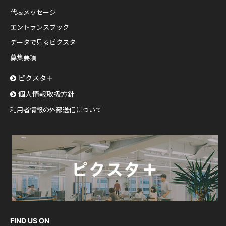
代表メッセージ
エントランスブック
データで見るピクスタ
募集要項
ピクスタ＋
個人情報取扱方針
利用者情報の外部送信について
FIND US ON