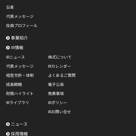
沿革
代表メッセージ
役員プロフィール
事業紹介
IR情報
IRニュース
株式について
代表メッセージ
IRカレンダー
経営方針・体制
よくあるご質問
成長戦略
電子公告
財務ハイライト
免責事項
IRライブラリ
IRポリシー
IRお問い合せ
ニュース
採用情報