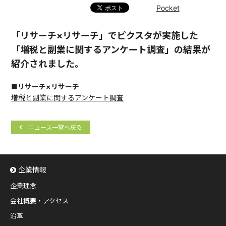
Pocket
「リサーチ×リサーチ」でピクスタが実施した
「増税と副業に関するアンケート調査」の結果が
紹介されました。
■リサーチ×リサーチ
増税と副業に関するアンケート調査
ニュース一覧へ戻る
企業情報
企業理念
会社概要・アクセス
沿革