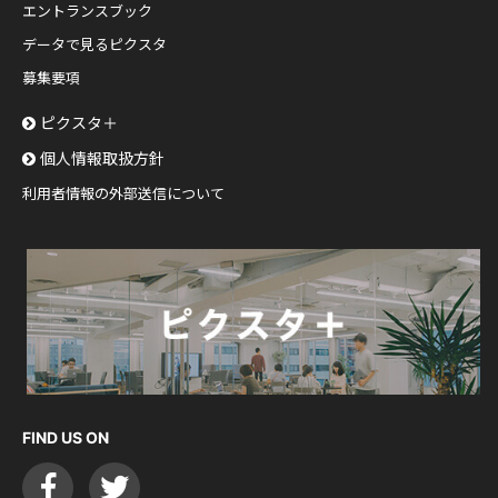
エントランスブック
データで見るピクスタ
募集要項
ピクスタ＋
個人情報取扱方針
利用者情報の外部送信について
FIND US ON