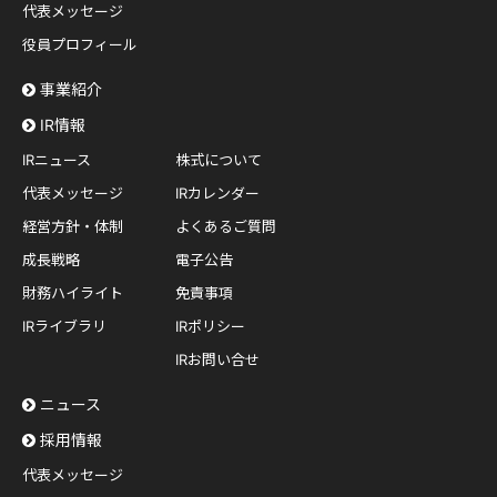
代表メッセージ
役員プロフィール
事業紹介
IR情報
IRニュース
株式について
代表メッセージ
IRカレンダー
経営方針・体制
よくあるご質問
成長戦略
電子公告
財務ハイライト
免責事項
IRライブラリ
IRポリシー
IRお問い合せ
ニュース
採用情報
代表メッセージ