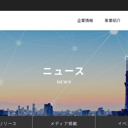
企業情報
事業紹介
ニュース
NEWS
リリース
メディア掲載
イベ