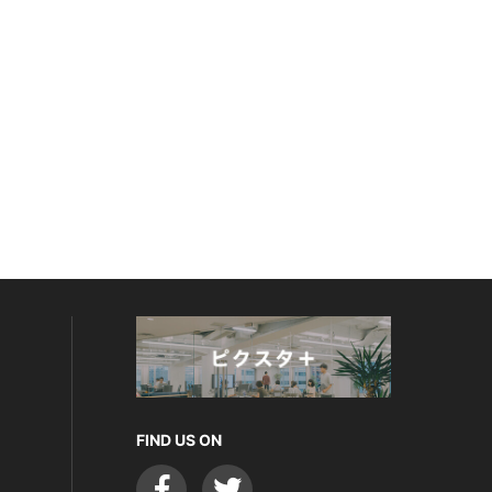
FIND US ON