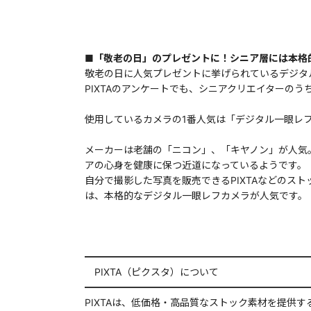
■「敬老の日」のプレゼントに！シニア層には本格
敬老の日に人気プレゼントに挙げられているデジタ
PIXTAのアンケートでも、シニアクリエイターの
使用しているカメラの1番人気は「デジタル一眼レ
メーカーは老舗の「ニコン」、「キヤノン」が人気
アの心身を健康に保つ近道になっているようです。
自分で撮影した写真を販売できるPIXTAなどのス
は、本格的なデジタル一眼レフカメラが人気です。
━━━━━━━━━━━━━━━━━━━━━━━
PIXTA（ピクスタ）について
━━━━━━━━━━━━━━━━━━━━━━━
PIXTAは、低価格・高品質なストック素材を提供す