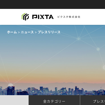
ホーム
ニュース
プレスリリース
全カテゴリー
プレス