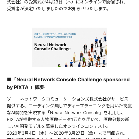
式会社）の受賞式が4月23日（木）にオンラインで開催され、
受賞者が決定いたしましたのでお知らせいたします。
■「Neural Network Console Challenge sponsored
by PIXTA 」概要
ソニーネットワークコミュニケーションズ株式会社がサービス
提供する、コーディング無しでディープラーニングを用いた高度
なAI開発を実現する「Neural Network Console」を利用し、
PIXTAが提供する人物画像データ1万点を用いて、画像分類の新
しいAI開発モデルを募集したオンラインコンテスト。
2020年3月4日（水）～2020年3月27日（金）まで開催され、