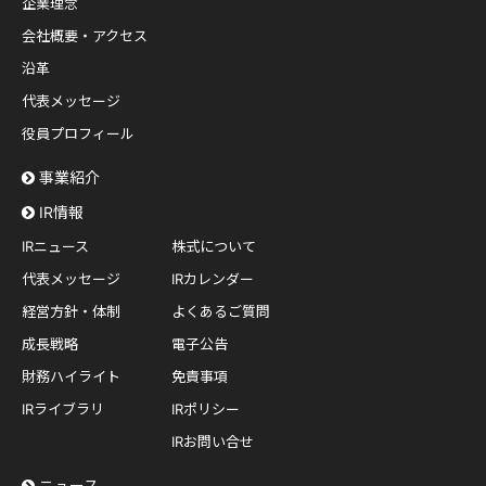
企業理念
会社概要・アクセス
沿革
代表メッセージ
役員プロフィール
事業紹介
IR情報
IRニュース
株式について
代表メッセージ
IRカレンダー
経営方針・体制
よくあるご質問
成長戦略
電子公告
財務ハイライト
免責事項
IRライブラリ
IRポリシー
IRお問い合せ
ニュース