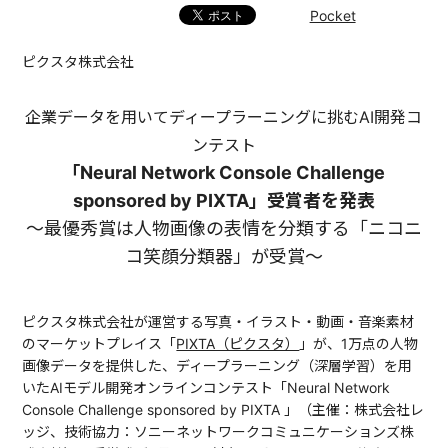
Pocket
ピクスタ株式会社
企業データを用いてディープラーニングに挑むAI開発コ
ンテスト
「Neural Network Console Challenge
sponsored by PIXTA」受賞者を発表
〜最優秀賞は人物画像の表情を分類する「ニコニ
コ笑顔分類器」が受賞〜
ピクスタ株式会社が運営する写真・イラスト・動画・音楽素材
のマーケットプレイス「
PIXTA（ピクスタ）
」が、1万点の人物
画像データを提供した、ディープラーニング（深層学習）を用
いたAIモデル開発オンラインコンテスト「Neural Network
Console Challenge sponsored by PIXTA 」（主催：株式会社レ
ッジ、技術協力：ソニーネットワークコミュニケーションズ株