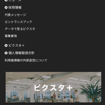
採用情報
代表メッセージ
エントランスブック
データで見るピクスタ
募集要項
ピクスタ＋
個人情報取扱方針
利用者情報の外部送信について