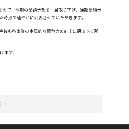
すので、今期の業績予想を一旦取り下げ、通期業績予
た時点で速やかに公表させていただきます。
今後も各事業の本質的な競争力の向上に邁進する所
げます。
ら