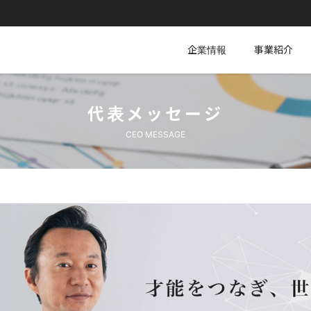
企業情報
事業紹介
代表メッセージ
CEO MESSAGE