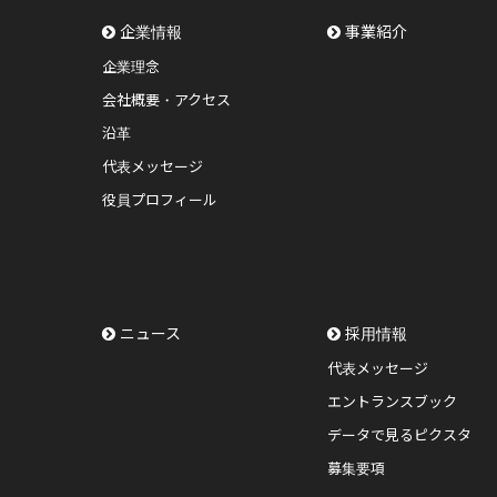
企業情報
事業紹介
企業理念
会社概要・アクセス
沿革
代表メッセージ
役員プロフィール
ニュース
採用情報
代表メッセージ
エントランスブック
データで見るピクスタ
募集要項