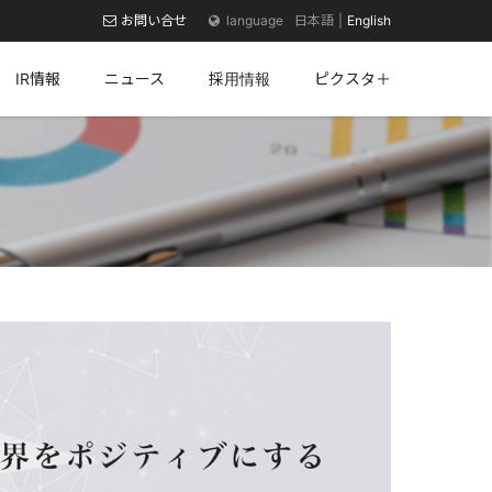
お問い合せ
日本語
English
IR情報
ニュース
採用情報
ピクスタ＋