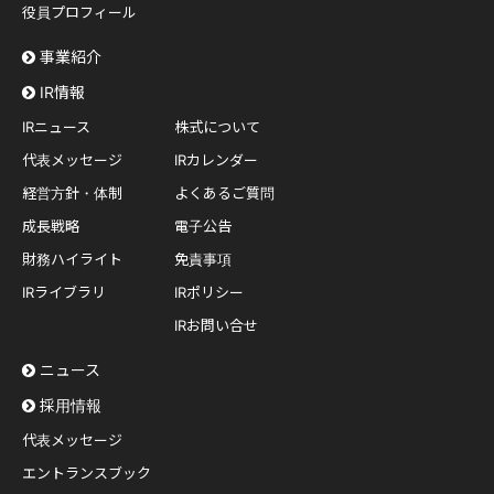
役員プロフィール
事業紹介
IR情報
IRニュース
株式について
代表メッセージ
IRカレンダー
経営方針・体制
よくあるご質問
成長戦略
電子公告
財務ハイライト
免責事項
IRライブラリ
IRポリシー
IRお問い合せ
ニュース
採用情報
代表メッセージ
エントランスブック