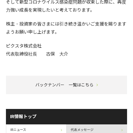
そして新型コロナウイルス感染症問題が収束した際に、再度
力強い成長を実現したいと考えております。
株主・投資家の皆さまには引き続き温かいご支援を賜ります
ようお願い申し上げます。
ピクスタ株式会社
代表取締役社長 古俣 大介
バックナンバー 一覧はこちら
IR情報トップ
IRニュース
代表メッセージ