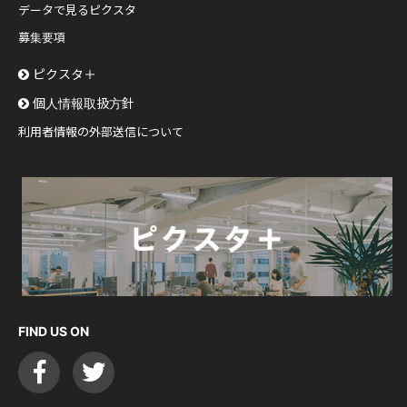
データで見るピクスタ
募集要項
ピクスタ＋
個人情報取扱方針
利用者情報の外部送信について
FIND US ON