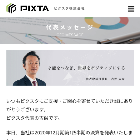
代表メッセージ
CEO MESSAGE
いつもピクスタにご支援・ご関心を寄せていただき誠にあり
がとうございます。
ピクスタ代表の古俣です。
本日、当社は2020年12月期第1四半期の決算を発表いたしま