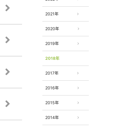
2021年
2020年
2019年
2018年
2017年
2016年
2015年
2014年