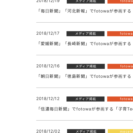
2018/12/19
メディア掲載
fotowa
「毎日新聞」「河北新報」でfotowaが参画する
2018/12/17
メディア掲載
fotowa
「愛媛新聞」「長崎新聞」でfotowaが参画する
2018/12/16
メディア掲載
fotowa
「朝日新聞」「徳島新聞」でfotowaが参画する
2018/12/12
メディア掲載
fotowa
「信濃毎日新聞」でfotowaが参画する「子育T
2018/12/02
メディア掲載
mecel