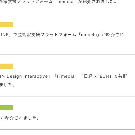
で芸術家支援プラットフォーム「mecelo」が紹介されました。
o
NLINE」で芸術家支援プラットフォーム「mecelo」が紹介され
o
esign Interactive」「ITmedia」「日経 xTECH」で芸術
れました。
ーが紹介されました。