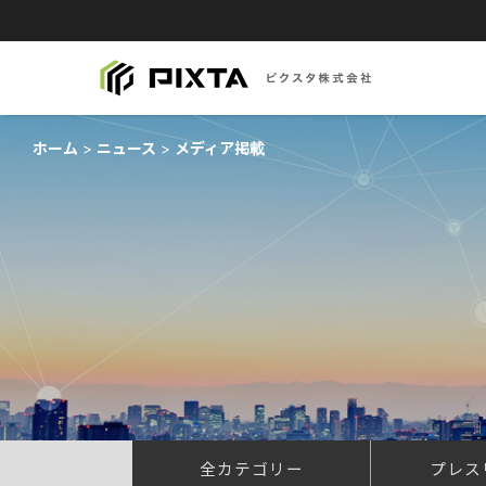
ホーム
ニュース
メディア掲載
全カテゴリー
プレス