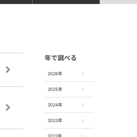
年で調べる
2026年
2025年
2024年
2023年
2022年