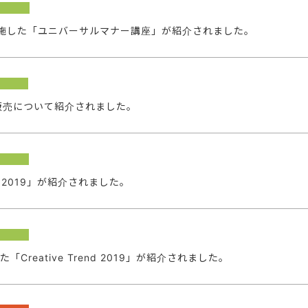
ライロが実施した「ユニバーサルマナー講座」が紹介されました。
販売について紹介されました。
nd 2019」が紹介されました。
表した「Creative Trend 2019」が紹介されました。