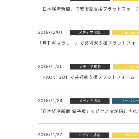
「日本経済新聞」で芸術家支援プラットフォーム「
2018/12/01
メディア掲載
mecel
『月刊ギャラリー』で芸術家支援プラットフォーム
2018/11/30
メディア掲載
mecel
「HACKTSU」で芸術家支援プラットフォーム「
2018/11/29
メディア掲載
コーポレ
「日本経済新聞 電子版」でピクスタが紹介され
2018/11/27
メディア掲載
mecelo