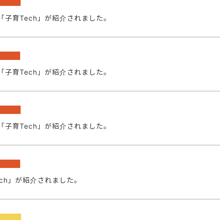
「子育Tech」が紹介されました。
「子育Tech」が紹介されました。
「子育Tech」が紹介されました。
ech」が紹介されました。
o