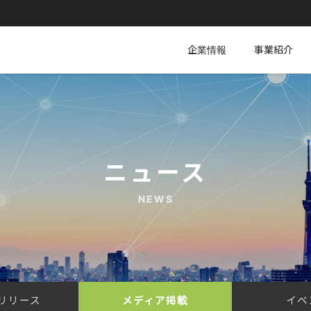
企業情報
事業紹介
ニュース
NEWS
リリース
メディア掲載
イベ