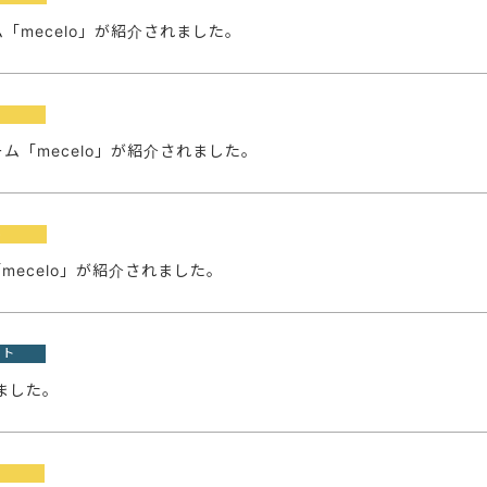
mecelo」が紹介されました。
o
「mecelo」が紹介されました。
o
mecelo」が紹介されました。
ート
ました。