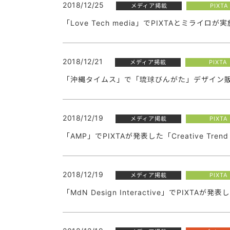
2018/12/25
メディア掲載
PIXTA
「Love Tech media」でPIXTAとミ
2018/12/21
メディア掲載
PIXTA
「沖縄タイムス」で「琉球びんがた」デザイン
2018/12/19
メディア掲載
PIXTA
「AMP」でPIXTAが発表した「Creative Tre
2018/12/19
メディア掲載
PIXTA
「MdN Design Interactive」でPIXTAが発