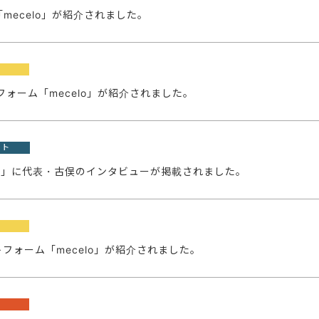
mecelo」が紹介されました。
ォーム「mecelo」が紹介されました。
ート
ト」に代表・古俣のインタビューが掲載されました。
ォーム「mecelo」が紹介されました。