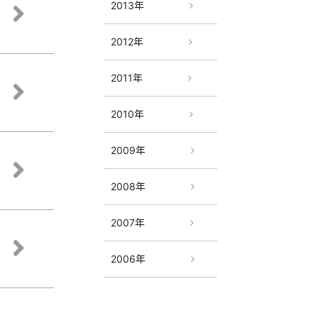
2013年
2012年
2011年
2010年
2009年
2008年
2007年
2006年