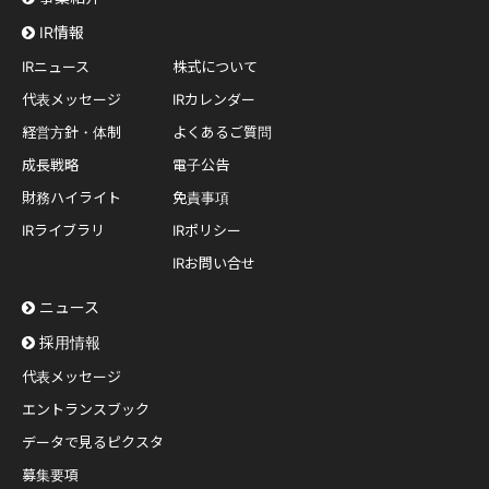
IR情報
IRニュース
株式について
代表メッセージ
IRカレンダー
経営方針・体制
よくあるご質問
成長戦略
電子公告
財務ハイライト
免責事項
IRライブラリ
IRポリシー
IRお問い合せ
ニュース
採用情報
代表メッセージ
エントランスブック
データで見るピクスタ
募集要項