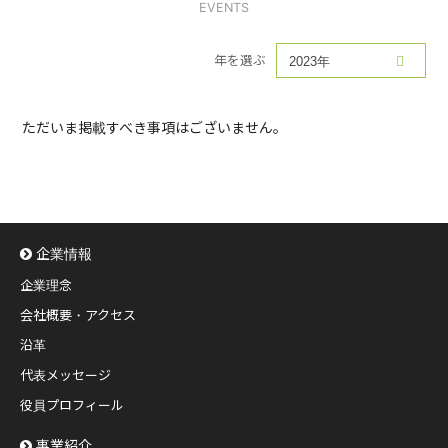
EVENTS
年を選ぶ
ただいま掲載すべき事項はございません。
企業情報
企業理念
会社概要・アクセス
沿革
代表メッセージ
役員プロフィール
事業紹介