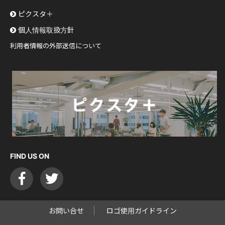
ピクスタ＋
個人情報取扱方針
利用者情報の外部送信について
FIND US ON
お問い合せ
ロゴ使用ガイドライン