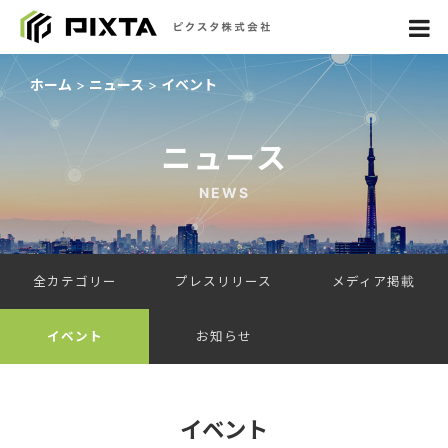
ホーム
ニュース
イベント
ニュース
NEWS
全カテゴリー
プレスリリース
メディア掲載
イベント
お知らせ
イベント