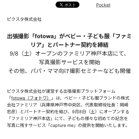
Pocket
ピクスタ株式会社
出張撮影「fotowa」がベビー・子ども服「ファミ
リア」とパートナー契約を締結
9/8（土）オープンのファミリア神戸本店にて、
写真撮影サービスを開始
その他、パパ・ママ向け撮影セミナーなども開催
ピクスタ株式会社が運営する出張撮影プラットフォーム
「
fotowa（フォトワ）
」は、ベビー・子ども服ブランドの株式
会社ファミリア（兵庫県神戸市中央区、代表取締役社長：岡崎
忠彦）とパートナー契約を結び、9月8日（土）にオープンする
「ファミリア神戸本店」にて、子どもの様々な初めての記念を
写真に残すサービス「capture me」の提供を開始いたします。