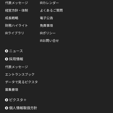
代表メッセージ
IRカレンダー
経営方針・体制
よくあるご質問
成長戦略
電子公告
財務ハイライト
免責事項
IRライブラリ
IRポリシー
IRお問い合せ
ニュース
採用情報
代表メッセージ
エントランスブック
データで見るピクスタ
募集要項
ピクスタ＋
個人情報取扱方針