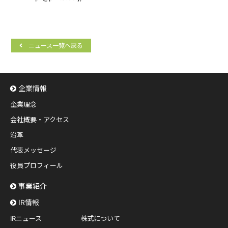
ニュース一覧へ戻る
企業情報
企業理念
会社概要・アクセス
沿革
代表メッセージ
役員プロフィール
事業紹介
IR情報
IRニュース
株式について