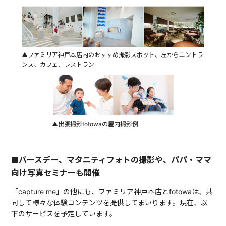
▲ファミリア神戸本店内のおすすめ撮影スポット、左からエントラ
ンス、カフェ、レストラン
▲出張撮影fotowaの屋内撮影例
■バースデー、マタニティフォトの撮影や、パパ・ママ
向け写真セミナーも開催
「capture me」の他にも、ファミリア神戸本店とfotowaは、共
同して様々な体験コンテンツを提供してまいります。現在、以
下のサービスを予定しています。