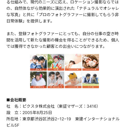
る仕組みで、現代のニーズに応え、ロケーション撮影ならでは
の、自然体ながら効果的に演出された「ナチュラルでオシャレ
な写真」と共に「プロのフォトグラファーに撮影してもらう非
日常体験」を提供します。
また、登録フォトグラファーにとっても、自分の仕事の空き時
間を活用して新たな撮影の機会を得ることができるため、個人
では獲得できなかった顧客との出会いにつながります。
■会社概要
社 名：ピクスタ株式会社（東証マザーズ：3416）
設 立：2005年8月25日
所在地：東京都渋谷区渋谷2−12−19 東建インターナショナル
ビル5F