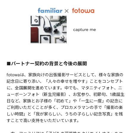
■パートナー契約の背景と今後の展開
fotowaは、家族向けの出張撮影サービスとして、様々な家族の
記念日に寄り添い、「人々の幸せを増やす」ことをコンセプト
に、全国展開を進めています。中でも、マタニティフォト、ニ
ューボーンフォト（新生児撮影）、お宮参り、初節句、1歳誕生
日など、家族とお子様の「初めて」や「一生に一度」の記念に
ご利用いただくことが多く、プロカメラマンの手で「撮影の楽
しい時間」と「我が家らしい、うちの子らしい記念写真」を残
すことで高い支持をいただいています。