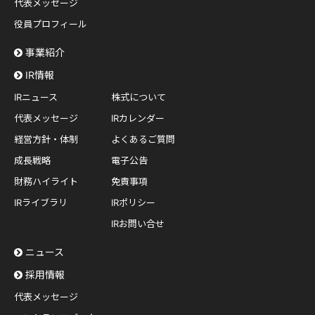
代表メッセージ
役員プロフィール
事業紹介
IR情報
IRニュース
株式について
代表メッセージ
IRカレンダー
経営方針・体制
よくあるご質問
成長戦略
電子公告
財務ハイライト
免責事項
IRライブラリ
IRポリシー
IRお問い合せ
ニュース
採用情報
代表メッセージ