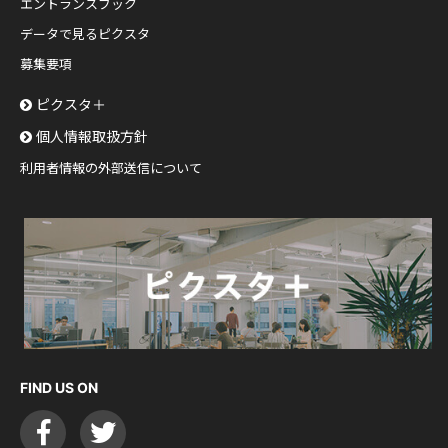
エントランスブック
データで見るピクスタ
募集要項
ピクスタ＋
個人情報取扱方針
利用者情報の外部送信について
FIND US ON