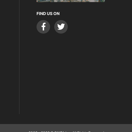
FIND US ON