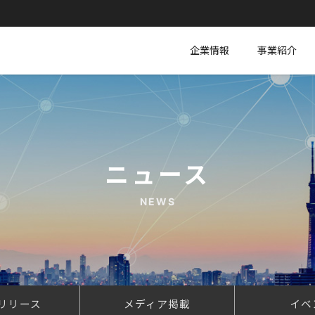
企業情報
事業紹介
ニュース
NEWS
リリース
メディア掲載
イベ