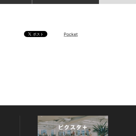
Pocket